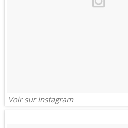
Voir sur Instagram