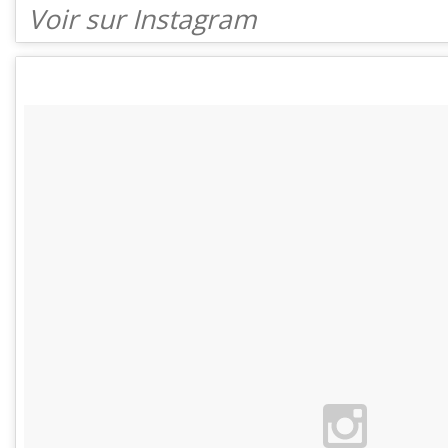
Voir sur Instagram