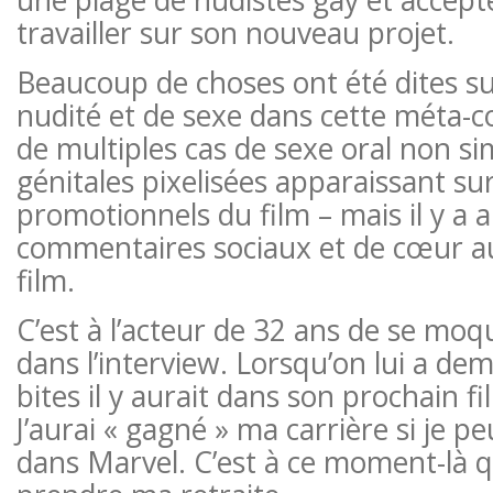
travailler sur son nouveau projet.
Beaucoup de choses ont été dites su
nudité et de sexe dans cette méta-c
de multiples cas de sexe oral non si
génitales pixelisées apparaissant su
promotionnels du film – mais il y a
commentaires sociaux et de cœur au
film.
C’est à l’acteur de 32 ans de se moq
dans l’interview. Lorsqu’on lui a d
bites il y aurait dans son prochain fi
J’aurai « gagné » ma carrière si je p
dans Marvel. C’est à ce moment-là q