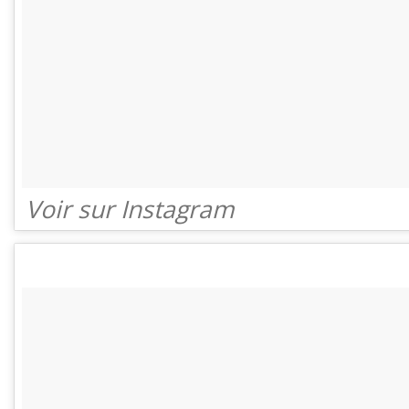
Voir sur Instagram