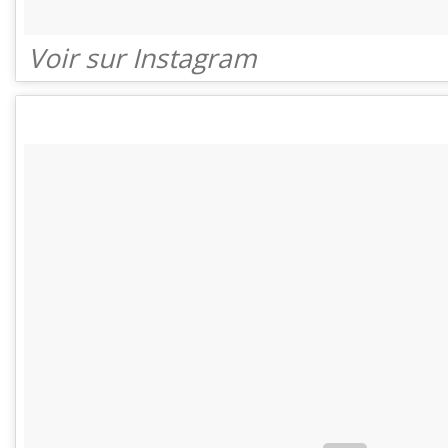
Voir sur Instagram