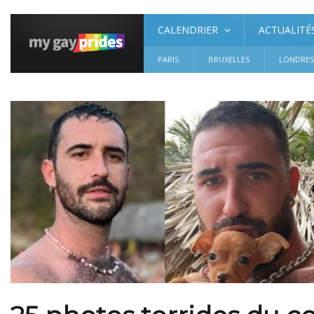
CALENDRIER
ACTUALITÉ
PARIS
BRUXELLES
LONDRE