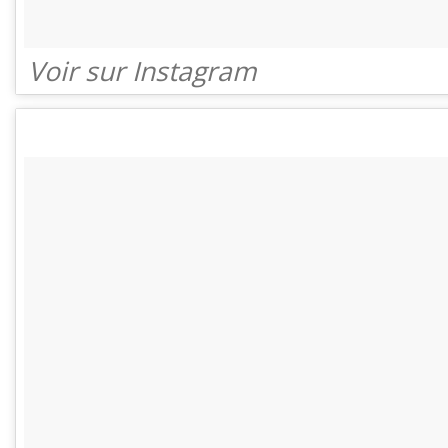
Voir sur Instagram