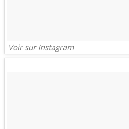
Voir sur Instagram