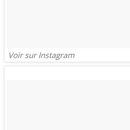
Voir sur Instagram