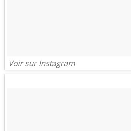
Voir sur Instagram