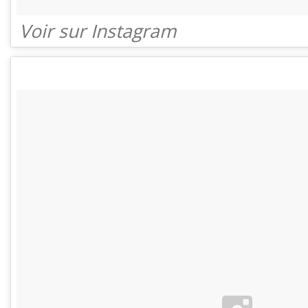
Voir sur Instagram