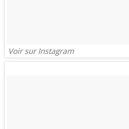
Voir sur Instagram