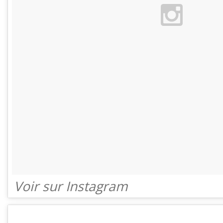
Voir sur Instagram