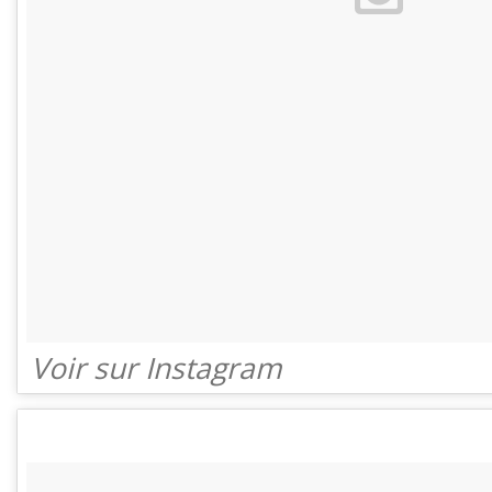
Voir sur Instagram