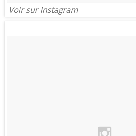
Voir sur Instagram