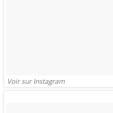
Voir sur Instagram