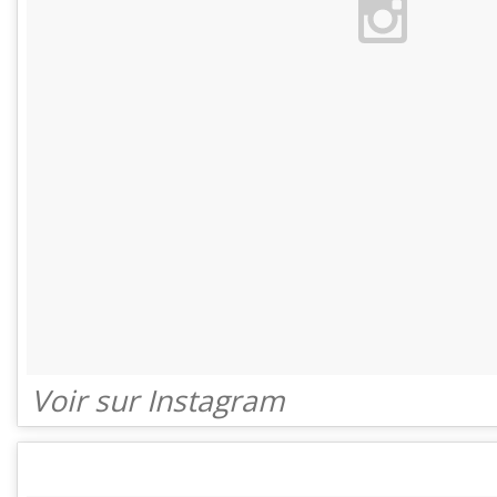
Voir sur Instagram