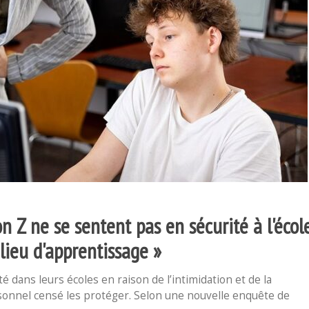
 Z ne se sentent pas en sécurité à l'écol
 lieu d'apprentissage »
 dans leurs écoles en raison de l’intimidation et de la
sonnel censé les protéger. Selon une nouvelle enquête de