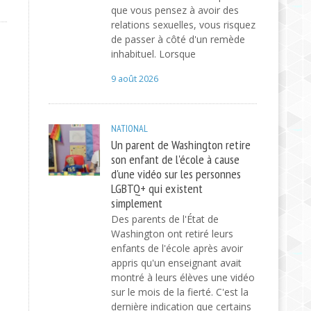
que vous pensez à avoir des
relations sexuelles, vous risquez
de passer à côté d'un remède
inhabituel. Lorsque
9 août 2026
NATIONAL
Un parent de Washington retire
son enfant de l'école à cause
d'une vidéo sur les personnes
LGBTQ+ qui existent
simplement
Des parents de l'État de
Washington ont retiré leurs
enfants de l'école après avoir
appris qu'un enseignant avait
montré à leurs élèves une vidéo
sur le mois de la fierté. C'est la
dernière indication que certains