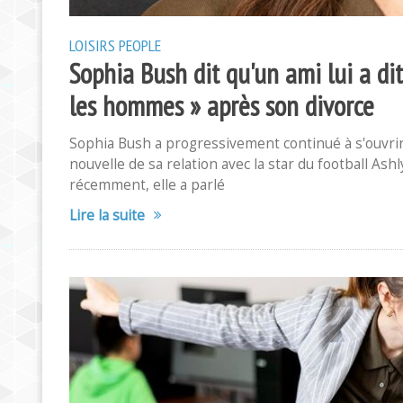
LOISIRS
PEOPLE
Sophia Bush dit qu'un ami lui a di
les hommes » après son divorce
Sophia Bush a progressivement continué à s'ouvrir
nouvelle de sa relation avec la star du football As
récemment, elle a parlé
Lire la suite