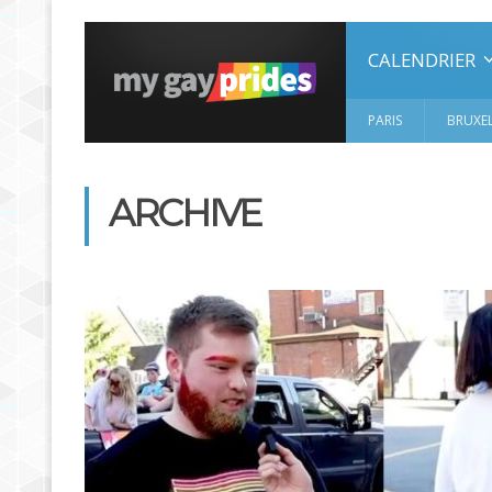
CALENDRIER
PARIS
BRUXEL
ARCHIVE