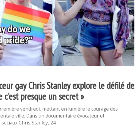
ur gay Chris Stanley explore le défilé de
ue c'est presque un secret »
première vendredi, mettant en lumière le courage des
entale ville. Dans un documentaire évocateur et
sociaux Chris Stanley, 24