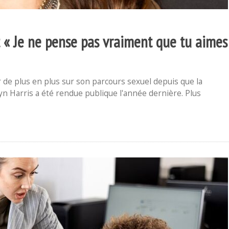
t « Je ne pense pas vraiment que tu aimes
 de plus en plus sur son parcours sexuel depuis que la
hlyn Harris a été rendue publique l'année dernière. Plus