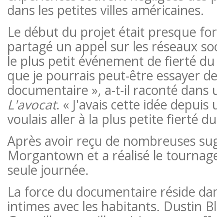
dans les petites villes américaines.
Le début du projet était presque fort
partagé un appel sur les réseaux so
le plus petit événement de fierté du 
que je pourrais peut-être essayer de
documentaire », a-t-il raconté dans 
L'avocat
. « J'avais cette idée depui
voulais aller à la plus petite fierté d
Après avoir reçu de nombreuses sugge
Morgantown et a réalisé le tournag
seule journée.
La force du documentaire réside dan
intimes avec les habitants. Dustin B