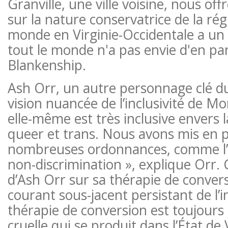
Granville, une ville voisine, nous of
sur la nature conservatrice de la rég
monde en Virginie-Occidentale a un 
tout le monde n'a pas envie d'en pa
Blankenship.
Ash Orr, un autre personnage clé du
vision nuancée de l’inclusivité de Mo
elle-même est très inclusive enver
queer et trans. Nous avons mis en p
nombreuses ordonnances, comme l
non-discrimination », explique Orr. 
d’Ash Orr sur sa thérapie de convers
courant sous-jacent persistant de l’i
thérapie de conversion est toujours
cruelle qui se produit dans l’État de 