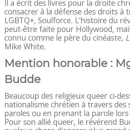
Il a écrit des livres pour la droite c
consacrer à la défense des droits à 
LGBTQ+, Soulforce. L'histoire du ré
peut-être faite pour Hollywood, mai
connu comme le père du cinéaste,
L
Mike White.
Mention honorable : M
Budde
Beaucoup des religieux queer ci-des
nationalisme chrétien à travers des
paroles ou en prenant la parole lors
Pour son allié queer, le révérend Bud