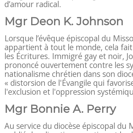
d’amour radical.
Mgr Deon K. Johnson
Lorsque l’évêque épiscopal du Missou
appartient à tout le monde, cela fa
les Écritures. Immigré gay et noir, J
prononcé ouvertement contre les s
nationalisme chrétien dans son diocè
« distorsion de l'Évangile qui favorise
l'exclusion et l'oppression systémiqu
Mgr Bonnie A. Perry
Au service du diocèse épiscopal du 