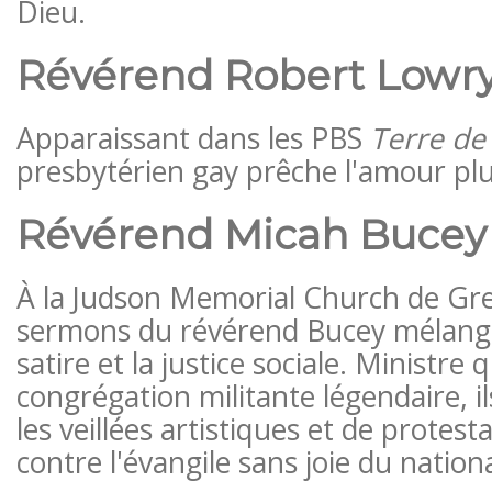
Dieu.
Révérend Robert Lowr
Apparaissant dans les PBS
Terre de 
presbytérien gay prêche l'amour plu
Révérend Micah Bucey
À la Judson Memorial Church de Gree
sermons du révérend Bucey mélangen
satire et la justice sociale. Ministre
congrégation militante légendaire, i
les veillées artistiques et de protesta
contre l'évangile sans joie du nation