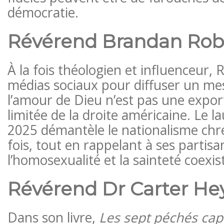
démocratie.
Révérend Brandan Rob
À la fois théologien et influenceur, R
médias sociaux pour diffuser un mes
l’amour de Dieu n’est pas une expor
limitée de la droite américaine. Le l
2025 démantèle le nationalisme chrét
fois, tout en rappelant à ses partis
l’homosexualité et la sainteté coexis
Révérend Dr Carter H
Dans son livre,
Les sept péchés cap