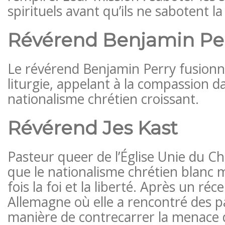
spirituels avant qu’ils ne sabotent l
Révérend Benjamin Pe
Le révérend Benjamin Perry fusionn
liturgie, appelant à la compassion 
nationalisme chrétien croissant.
Révérend Jes Kast
Pasteur queer de l’Église Unie du Ch
que le nationalisme chrétien blanc 
fois la foi et la liberté. Après un ré
Allemagne où elle a rencontré des p
manière de contrecarrer la menac