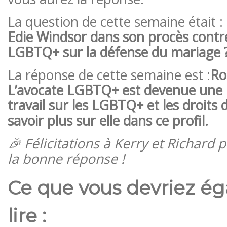
La question de cette semaine était :
Edie Windsor dans son procès contre 
LGBTQ+ sur la défense du mariage 
La réponse de cette semaine est :
Ro
L’avocate LGBTQ+ est devenue une 
travail sur les LGBTQ+ et les droits
savoir plus sur elle dans ce profil.
🎉 Félicitations à Kerry et Richard
la bonne réponse !
Ce que vous devriez é
lire :