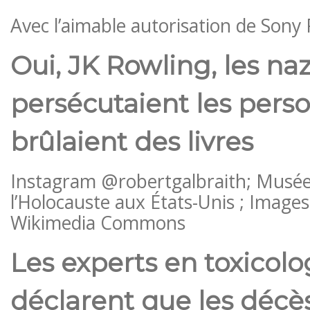
Avec l’aimable autorisation de Sony 
Oui, JK Rowling, les naz
persécutaient les perso
brûlaient des livres
Instagram @robertgalbraith; Musé
l’Holocauste aux États-Unis ; Image
Wikimedia Commons
Les experts en toxicolo
déclarent que les décè