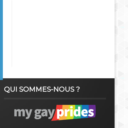
QUI SOMMES-NOUS ?