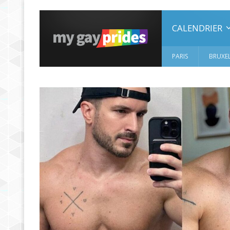
CALENDRIER
PARIS
BRUXEL