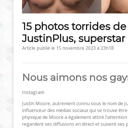
15 photos torrides d
JustinPlus, superstar
Article publié le
15 novembre 2023 à 23h18
Nous aimons nos gays
Instagram
Justin Moore, autrement connu sous le nom de Ju
influenceur des médias sociaux qui se trouve être 
physique de Moore a également attiré l’attention 
regardent ses diffusions en direct et suivent ses p