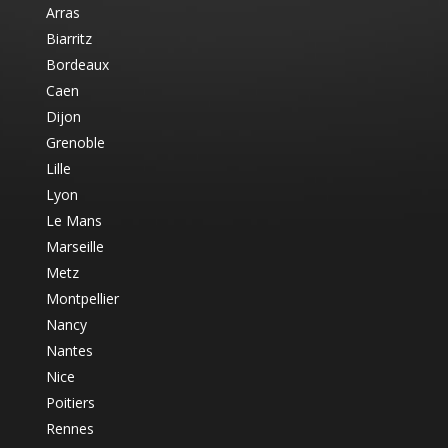
Arras
Biarritz
Bordeaux
Caen
Dijon
Grenoble
Lille
Lyon
Le Mans
Marseille
Metz
Montpellier
Nancy
Nantes
Nice
Poitiers
Rennes