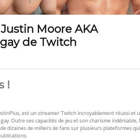
e Justin Moore AKA
 gay de Twitch
 !
stinPlus, est un streamer Twitch incroyablement réussi et 
gay. Outre ses capacités de jeu et son charisme indéniable, 
de dizaines de milliers de fans sur plusieurs plateformes qu
ublications.