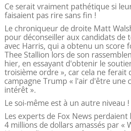
Ce serait vraiment pathétique si leu
faisaient pas rire sans fin !
Le chroniqueur de droite Matt Walsh
pour déconseiller aux candidats de te
avec Harris, qui a obtenu un score
Thee Stallion lors de son rassembl
hier, en essayant d'obtenir le soutie
troisième ordre », car cela ne ferait
campagne Trump « l'air d'être une
intérêt ».
Le soi-même est à un autre niveau !
Les experts de Fox News perdaient l
4 millions de dollars amassés par «