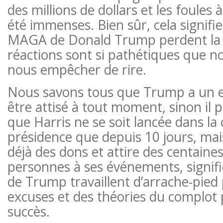
des millions de dollars et les foules
été immenses. Bien sûr, cela signifie
MAGA de Donald Trump perdent la t
réactions sont si pathétiques que 
nous empêcher de rire.
Nous savons tous que Trump a un eg
être attisé à tout moment, sinon il pe
que Harris ne se soit lancée dans la 
présidence que depuis 10 jours, mais
déjà des dons et attire des centaines
personnes à ses événements, signifi
de Trump travaillent d’arrache-pied
excuses et des théories du complot 
succès.