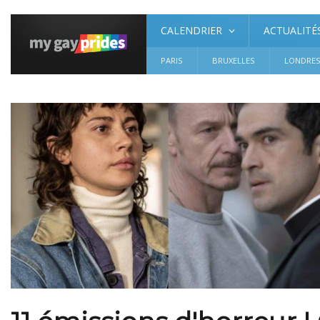
CALENDRIER
ACTUALITÉ
PARIS
BRUXELLES
LONDRE