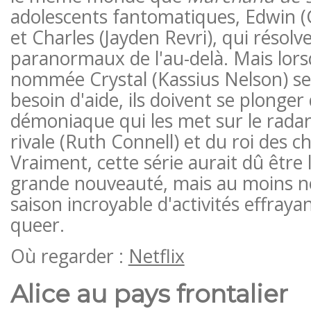
adolescents fantomatiques, Edwin 
et Charles (Jayden Revri), qui résol
paranormaux de l'au-delà. Mais lors
nommée Crystal (Kassius Nelson) se
besoin d'aide, ils doivent se plonger
démoniaque qui les met sur le radar
rivale (Ruth Connell) et du roi des c
Vraiment, cette série aurait dû être
grande nouveauté, mais au moins n
saison incroyable d'activités effrayan
queer.
Où regarder :
Netflix
Alice au pays frontalier