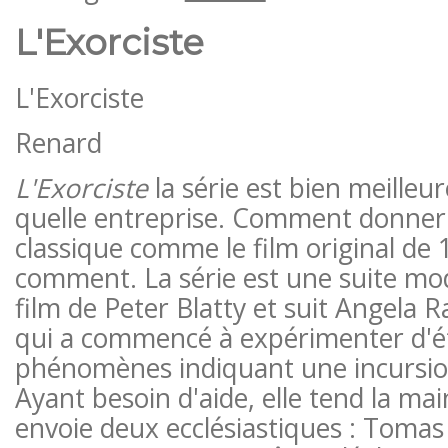
L'Exorciste
L'Exorciste
Renard
L'Exorciste
la série est bien meilleu
quelle entreprise. Comment donner 
classique comme le film original de 
comment. La série est une suite mod
film de Peter Blatty et suit Angela 
qui a commencé à expérimenter d'é
phénomènes indiquant une incursi
Ayant besoin d'aide, elle tend la main
envoie deux ecclésiastiques : Tomas