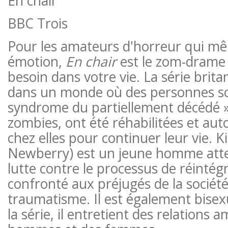
En chair
BBC Trois
Pour les amateurs d'horreur qui mê
émotion,
En chair
est le zom-drame
besoin dans votre vie. La série brit
dans un monde où des personnes so
syndrome du partiellement décédé » 
zombies, ont été réhabilitées et aut
chez elles pour continuer leur vie. 
Newberry) est un jeune homme atte
lutte contre le processus de réintégr
confronté aux préjugés de la sociét
traumatisme. Il est également bisexu
la série, il entretient des relations