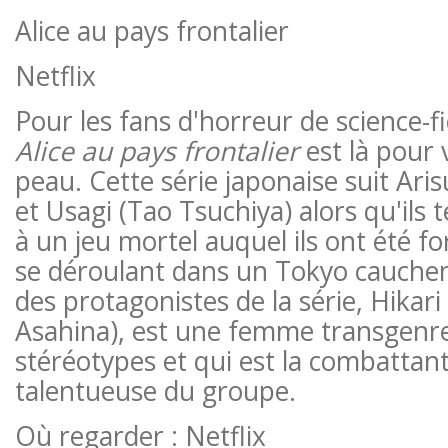
Alice au pays frontalier
Netflix
Pour les fans d'horreur de science-f
Alice au pays frontalier
est là pour 
peau. Cette série japonaise suit Ari
et Usagi (Tao Tsuchiya) alors qu'ils 
à un jeu mortel auquel ils ont été fo
se déroulant dans un Tokyo cauche
des protagonistes de la série, Hikari
Asahina), est une femme transgenre 
stéréotypes et qui est la combattant
talentueuse du groupe.
Où regarder :
Netflix