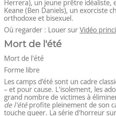
Herrera), un jeune prêtre idéaliste,
Keane (Ben Daniels), un exorciste 
orthodoxe et bisexuel.
Où regarder : Louer sur
Vidéo princ
Mort de l'été
Mort de l'été
Forme libre
Les camps d’été sont un cadre class
– et pour cause. L'isolement, les ado
grand nombre de victimes à élimine
de l'été
profite pleinement de son c
touche queer. La série d'horreur sur