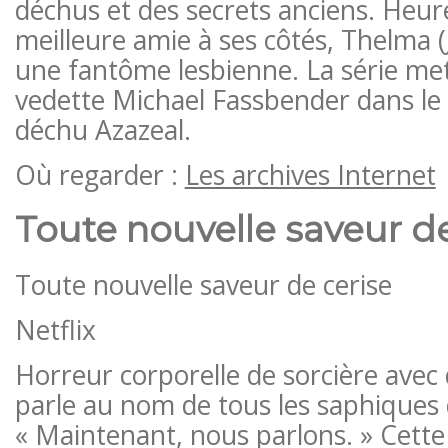
déchus et des secrets anciens. Heur
meilleure amie à ses côtés, Thelma 
une fantôme lesbienne. La série me
vedette Michael Fassbender dans le 
déchu Azazeal.
Où regarder :
Les archives Internet
Toute nouvelle saveur de
Toute nouvelle saveur de cerise
Netflix
Horreur corporelle de sorcière avec 
parle au nom de tous les saphiques q
« Maintenant, nous parlons. » Cette 