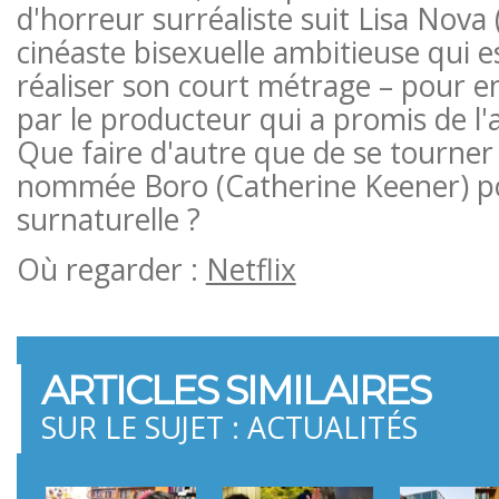
d'horreur surréaliste suit Lisa Nova 
cinéaste bisexuelle ambitieuse qui 
réaliser son court métrage – pour en
par le producteur qui a promis de l'a
Que faire d'autre que de se tourner
nommée Boro (Catherine Keener) p
surnaturelle ?
Où regarder :
Netflix
ARTICLES SIMILAIRES
SUR LE SUJET : ACTUALITÉS