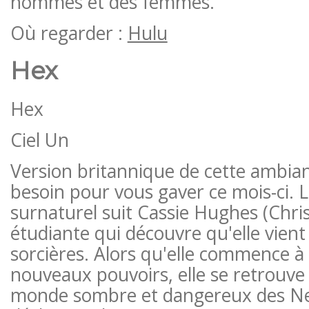
hommes et des femmes.
Où regarder :
Hulu
Hex
Hex
Ciel Un
Version britannique de cette ambia
besoin pour vous gaver ce mois-ci. 
surnaturel suit Cassie Hughes (Chris
étudiante qui découvre qu'elle vient
sorcières. Alors qu'elle commence à
nouveaux pouvoirs, elle se retrouve
monde sombre et dangereux des Ne