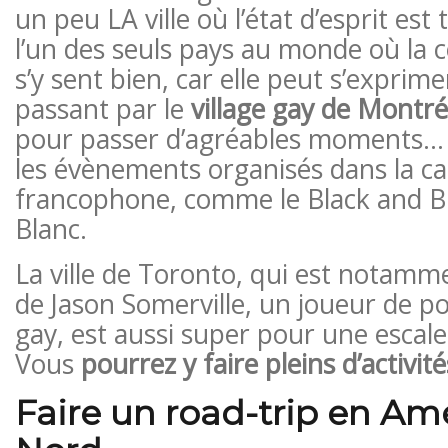
un peu LA ville où l’état d’esprit est 
l’un des seuls pays au monde où l
s’y sent bien, car elle peut s’exprime
passant par le
village gay de Montré
pour passer d’agréables moments… 
les évènements organisés dans la ca
francophone, comme le Black and Bl
Blanc.
La ville de Toronto, qui est notammen
de Jason Somerville, un joueur de po
gay, est aussi super pour une escale
Vous
pourrez y faire pleins d’activité
Faire un road-trip en Am