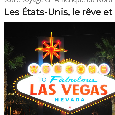
Les États-Unis, le rêve e