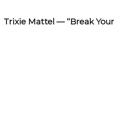
Trixie Mattel — “Break Your