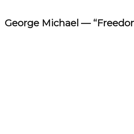
George Michael — “Freedom