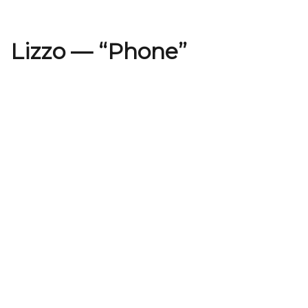
Lizzo — “Phone”