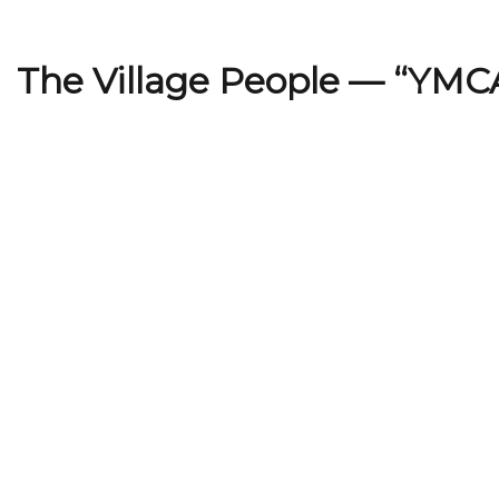
The Village People — “YMC