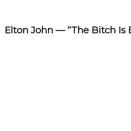
Elton John — “The Bitch Is