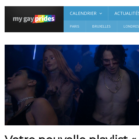
CALENDRIER
ACTUALITÉ
PARIS
BRUXELLES
LONDRE