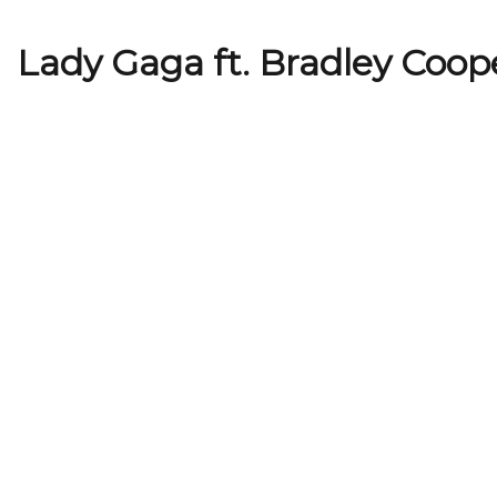
Lady Gaga ft. Bradley Coop