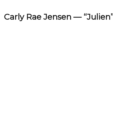
Carly Rae Jensen — “Julien