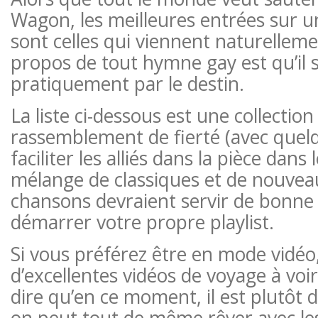
Wagon, les meilleures entrées sur un
sont celles qui viennent naturelleme
propos de tout hymne gay est qu’il s
pratiquement par le destin.
La liste ci-dessous est une collectio
rassemblement de fierté (avec quel
faciliter les alliés dans la pièce dans 
mélange de classiques et de nouvea
chansons devraient servir de bonne 
démarrer votre propre playlist.
Si vous préférez être en mode vidéo, 
d’excellentes vidéos de voyage à voir 
dire qu’en ce moment, il est plutôt di
on peut tout de même rêver avec le