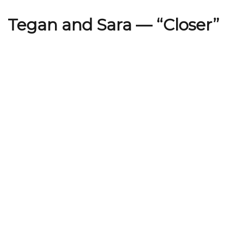
Tegan and Sara — “Closer”