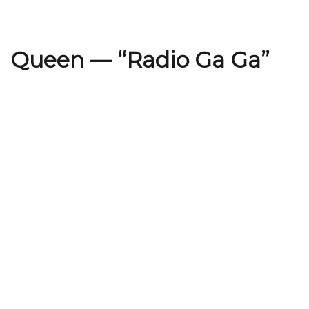
Queen — “Radio Ga Ga”