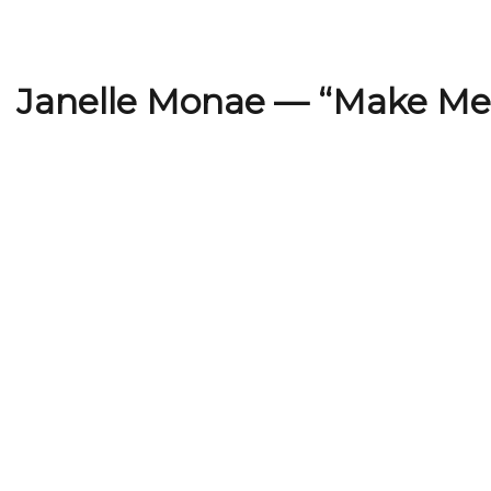
Janelle Monae — “Make Me 