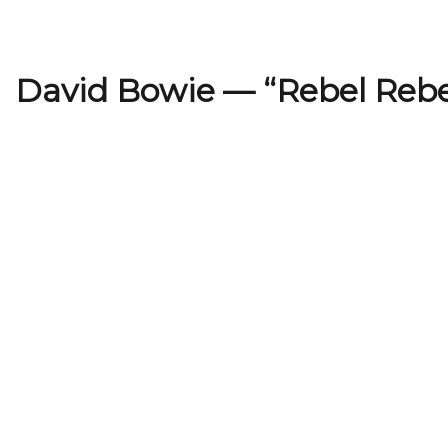
David Bowie — “Rebel Rebe