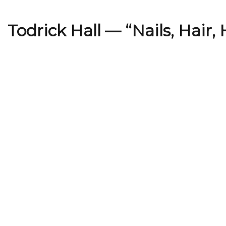
Todrick Hall — “Nails, Hair, 