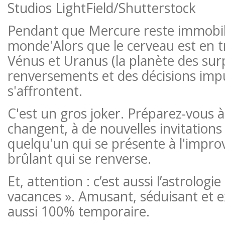
Studios LightField/Shutterstock
Pendant que Mercure reste immobile
monde
'
Alors que le cerveau est en 
Vénus et Uranus (la planète des surp
renversements et des décisions impu
s'affrontent.
C'est un gros joker. Préparez-vous à
changent, à de nouvelles invitations
quelqu'un qui se présente à l'improv
brûlant qui se renverse.
Et, attention : c’est aussi l’astrologi
vacances ». Amusant, séduisant et 
aussi 100% temporaire.