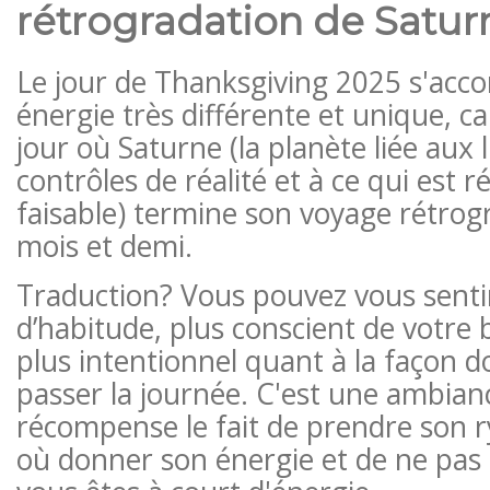
rétrogradation de Satur
Le jour de Thanksgiving 2025 s'ac
énergie très différente et unique, c
jour où Saturne (la planète liée aux 
contrôles de réalité et à ce qui est 
faisable) termine son voyage rétrog
mois et demi.
Traduction? Vous pouvez vous senti
d’habitude, plus conscient de votre
plus intentionnel quant à la façon 
passer la journée. C'est une ambian
récompense le fait de prendre son r
où donner son énergie et de ne pas f