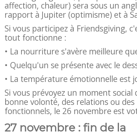
affection, chaleur) sera sous un ang
rapport à Jupiter (optimisme) et à Sa
Si vous participez à Friendsgiving, c'
tout fonctionne :
• La nourriture s'avère meilleure qu
• Quelqu'un se présente avec le dess
• La température émotionnelle est jo
Si vous prévoyez un moment social q
bonne volonté, des relations ou des
fonctionnels, le 26 novembre est vo
27 novembre : fin de la