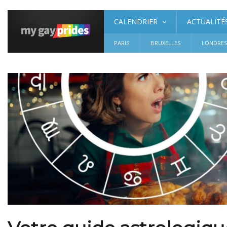
CALENDRIER
ACTUALITÉ
PARIS
BRUXELLES
LONDRE