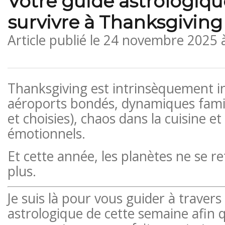
Votre guide astrologiqu
survivre à Thanksgiving
Article publié le
24 novembre 2025 
Thanksgiving est intrinsèquement i
aéroports bondés, dynamiques famil
et choisies), chaos dans la cuisine e
émotionnels.
Et cette année, les planètes ne se r
plus.
Je suis là pour vous guider à travers
astrologique de cette semaine afin 