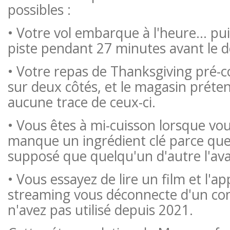
possibles :
• Votre vol embarque à l'heure… puis
piste pendant 27 minutes avant le d
• Votre repas de Thanksgiving pré
sur deux côtés, et le magasin prétend
aucune trace de ceux-ci.
• Vous êtes à mi-cuisson lorsque vou
manque un ingrédient clé parce que
supposé que quelqu'un d'autre l'ava
• Vous essayez de lire un film et l'ap
streaming vous déconnecte d'un c
n'avez pas utilisé depuis 2021.