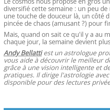
Le cosmos nous propose en gros un
diversifié cette semaine : un peu de 
une touche de douceur là, un côté 
pincée de chaos (amusant ?) pour fin
Mais, quand on sait ce qu'il y a au 
chaque jour, la semaine devient plus 
Andy Bellatti
est un astrologue pro
vous aide à découvrir le meilleur
grâce à une vision intelligente et d
pratiques. Il dirige l'astrologie ave
disponible pour des lectures privée