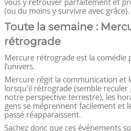
vous y retrouver parfaitement et pr
(ou du moins y survivre avec grâce).
Toute la semaine : Merc
rétrograde
Mercure rétrograde est la comédie 
l’univers.
Mercure régit la communication et l
lorsqu'il rétrograde (semble reculer
notre perspective terrestre), les hor
gens se méprennent facilement et l
passé réapparaissent.
Sachez donc que ces événements s