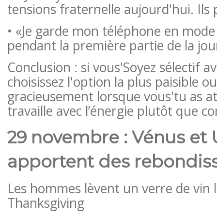
tensions fraternelle aujourd'hui. Ils
• «Je garde mon téléphone en mode
pendant la première partie de la jou
Conclusion : si vous
'
Soyez sélectif a
choisissez l'option la plus paisible o
gracieusement lorsque vous
'
tu as at
travaille avec l’énergie plutôt que con
29 novembre : Vénus et
apportent des rebondis
Les hommes lèvent un verre de vin l
Thanksgiving