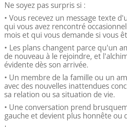
Ne soyez pas surpris si :
• Vous recevez un message texte d'
qui vous avez rencontré occasionnell
mois et qui vous demande si vous êt
• Les plans changent parce qu'un am
de nouveau à le rejoindre, et l'alchi
évidente dès son arrivée.
• Un membre de la famille ou un am
avec des nouvelles inattendues conc
sa relation ou sa situation de vie.
• Une conversation prend brusquem
gauche et devient plus honnête ou d