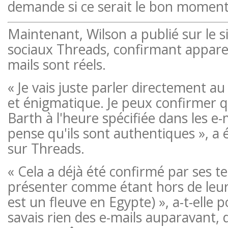
demande si ce serait le bon moment
Maintenant, Wilson a publié sur le s
sociaux Threads, confirmant appar
mails sont réels.
« Je vais juste parler directement au
et énigmatique. Je peux confirmer q
Barth à l'heure spécifiée dans les e-m
pense qu'ils sont authentiques », a 
sur Threads.
« Cela a déjà été confirmé par ses te
présenter comme étant hors de leur 
est un fleuve en Egypte) », a-t-elle p
savais rien des e-mails auparavant,