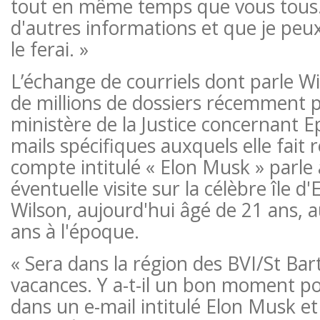
tout en même temps que vous tous. 
d'autres informations et que je peux
le ferai. »
L’échange de courriels dont parle Wil
de millions de dossiers récemment p
ministère de la Justice concernant Ep
mails spécifiques auxquels elle fait 
compte intitulé « Elon Musk » parle
éventuelle visite sur la célèbre île d
Wilson, aujourd'hui âgé de 21 ans, a
ans à l'époque.
« Sera dans la région des BVI/St Bar
vacances. Y a-t-il un bon moment pour
dans un e-mail intitulé Elon Musk e