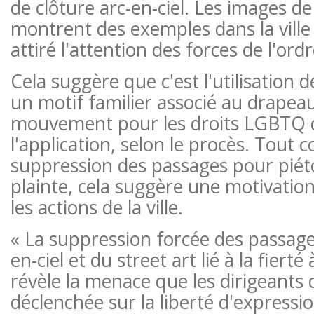
de clôture arc-en-ciel. Les images de
montrent des exemples dans la ville
attiré l'attention des forces de l'ordr
Cela suggère que c'est l'utilisation 
un motif familier associé au drapeau
mouvement pour les droits LGBTQ q
l'application, selon le procès. Tout
suppression des passages pour piéto
plainte, cela suggère une motivation
les actions de la ville.
« La suppression forcée des passage
en-ciel et du street art lié à la fierté 
révèle la menace que les dirigeants 
déclenchée sur la liberté d'expressi