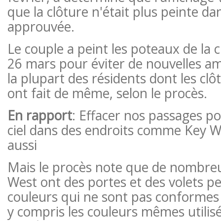
que la clôture n'était plus peinte d
approuvée.
Le couple a peint les poteaux de la c
26 mars pour éviter de nouvelles a
la plupart des résidents dont les clô
ont fait de même, selon le procès.
En rapport
: Effacer nos passages po
ciel dans des endroits comme Key W
aussi
Mais le procès note que de nombre
West ont des portes et des volets p
couleurs qui ne sont pas conformes a
y compris les couleurs mêmes utilis