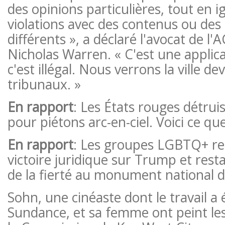
des opinions particulières, tout en i
violations avec des contenus ou de
différents », a déclaré l'avocat de l'
Nicholas Warren. « C'est une applicat
c'est illégal. Nous verrons la ville de
tribunaux. »
En rapport
: Les États rouges détrui
pour piétons arc-en-ciel. Voici ce qu
En rapport
: Les groupes LGBTQ+ r
victoire juridique sur Trump et rest
de la fierté au monument national 
Sohn, une cinéaste dont le travail a
Sundance, et sa femme ont peint le