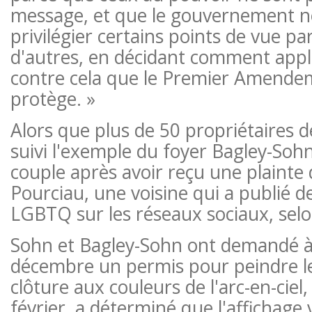
message, et que le gouvernement n
privilégier certains points de vue pa
d'autres, en décidant comment appliq
contre cela que le Premier Amende
protège. »
Alors que plus de 50 propriétaires 
suivi l'exemple du foyer Bagley-Sohn, l
couple après avoir reçu une plainte
Pourciau, une voisine qui a publié d
LGBTQ sur les réseaux sociaux, selo
Sohn et Bagley-Sohn ont demandé à l
décembre un permis pour peindre le
clôture aux couleurs de l'arc-en-ciel, 
février, a déterminé que l'affichage v