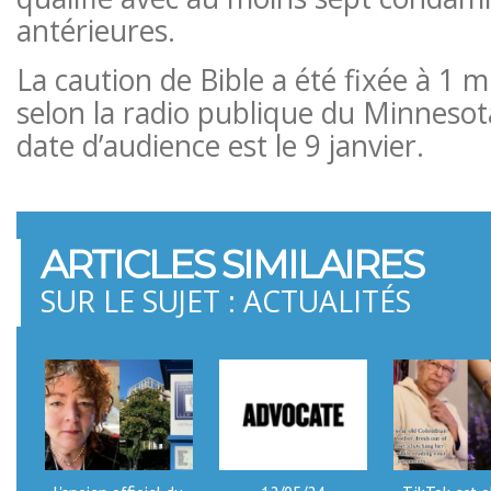
antérieures.
La caution de Bible a été fixée à 1 mi
selon la radio publique du Minnesot
date d’audience est le 9 janvier.
ARTICLES SIMILAIRES
SUR LE SUJET : ACTUALITÉS