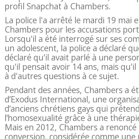
profil Snapchat à Chambers.
La police l'a arrêté le mardi 19 mai e
Chambers pour les accusations porté
Lorsqu'il a été interrogé sur ses c
un adolescent, la police a déclaré 
déclaré qu'il avait parlé à une pers
qu'il pensait avoir 14 ans, mais qu'i
à d'autres questions à ce sujet.
Pendant des années, Chambers a ét
d’Exodus International, une organisa
d’anciens chrétiens gays qui prétend
l’homosexualité grâce à une thérapi
Mais en 2012, Chambers a renoncé à
conversion, considérée comme une p