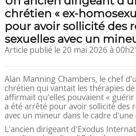
Un ancien dirigeant d'u
chrétien « ex-homosexue
pour avoir sollicité des 
sexuelles avec un mine
Article publié le
20 mai 2026 à 00h2
Alan Manning Chambers, le chef d'u
chrétien qui vantait les thérapies de
affirmait qu'elles pouvaient « guérir
a été arrêté pour avoir sollicité des 
avec un mineur dans le cadre d'une 
L'ancien dirigeant d'Exodus Internat