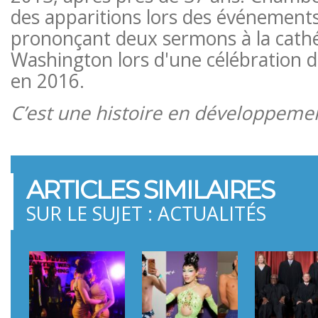
des apparitions lors des événements 
prononçant deux sermons à la cathé
Washington lors d'une célébration de
en 2016.
C’est une histoire en développeme
ARTICLES SIMILAIRES
SUR LE SUJET : ACTUALITÉS