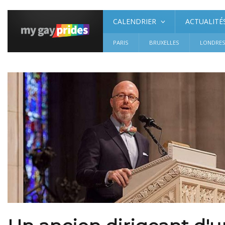
CALENDRIER
ACTUALITÉ
PARIS
BRUXELLES
LONDRE