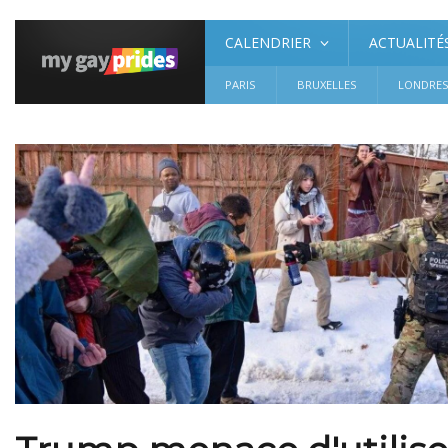
CALENDRIER
ACTUALITÉ
PARIS
BRUXELLES
LONDRE