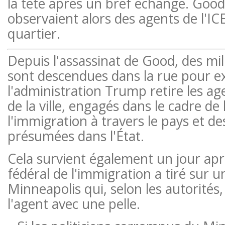
la tête après un bref échange. Goo
observaient alors des agents de l'IC
quartier.
Depuis l'assassinat de Good, des mil
sont descendues dans la rue pour e
l'administration Trump retire les a
de la ville, engagés dans le cadre de
l'immigration à travers le pays et d
présumées dans l'État.
Cela survient également un jour ap
fédéral de l'immigration a tiré sur
Minneapolis qui, selon les autorités,
l'agent avec une pelle.