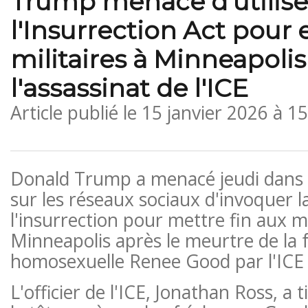
Trump menace d'utilise
l'Insurrection Act pour
militaires à Minneapolis
l'assassinat de l'ICE
Article publié le
15 janvier 2026 à 1
Donald Trump a menacé jeudi dans 
sur les réseaux sociaux d'invoquer la
l'insurrection pour mettre fin aux m
Minneapolis après le meurtre de l
homosexuelle Renee Good par l'ICE l
L'officier de l'ICE, Jonathan Ross, a