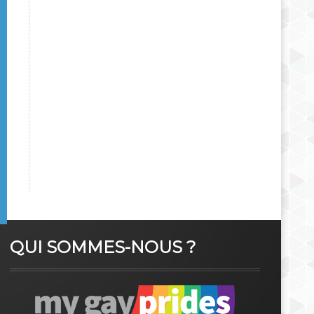
QUI SOMMES-NOUS ?