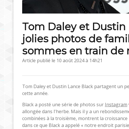
Tom Daley et Dustin 
jolies photos de famil
sommes en train de 
Article publié le
10 août 2024 à 14h21
Tom Daley et Dustin Lance Black partagent un peu
cette année.
Black a posté une série de photos sur
Instagram
allongée dans l'herbe. Mais il y a un rebondisse
combinées à la troisième, montrent la croissance p
dans ce que Black a appelé « notre endroit parisie