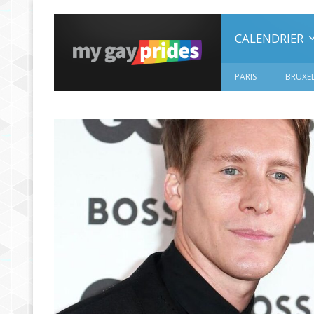
CALENDRIER
PARIS
BRUXEL