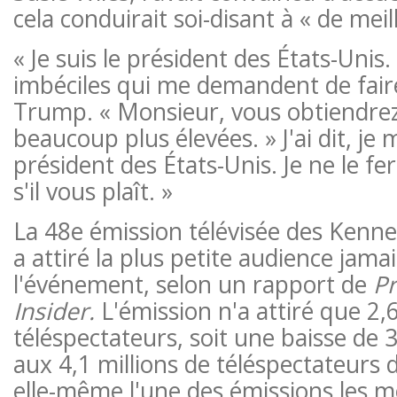
cela conduirait soi-disant à « de meil
« Je suis le président des États-Unis
imbéciles qui me demandent de faire 
Trump. « Monsieur, vous obtiendrez
beaucoup plus élevées. » J'ai dit, je m
président des États-Unis. Je ne le fera
s'il vous plaît. »
La 48e émission télévisée des Kenn
a attiré la plus petite audience jama
l'événement, selon un rapport de
P
Insider.
L'émission n'a attiré que 2,6
téléspectateurs, soit une baisse de
aux 4,1 millions de téléspectateurs d
elle-même l'une des émissions les m