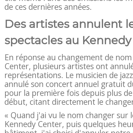
de ces dernières années.
Des artistes annulent l
spectacles au Kennedy
En réponse au changement de nom
Center, plusieurs artistes ont annul
représentations. Le musicien de jaz
annulé son concert annuel gratuit d
pour la première fois depuis plus d
début, citant directement le chang
« Quand j'ai vu le nom changer sur l
Kennedy Center, puis quelques heure
bâtiment, j'ai choisi d'annuler notre