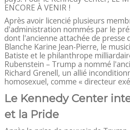
ENCORE À VENIR !
Après avoir licencié plusieurs memb
d'administration nommés par le pr
dont l'ancienne attachée de presse 
Blanche Karine Jean-Pierre, le music
Batiste et le philanthrope milliardai
Rubenstein – Trump a nommé l'anc
Richard Grenell, un allié inconditi
homosexuel, comme « directeur exéc
Le Kennedy Center inte
et la Pride