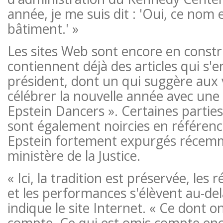
année, je me suis dit : 'Oui, ce nom e
bâtiment.' »
Les sites Web sont encore en constr
contiennent déjà des articles qui s'
président, dont un qui suggère aux v
célébrer la nouvelle année avec un
Epstein Dancers ». Certaines parties
sont également noircies en référenc
Epstein fortement expurgés récemm
ministère de la Justice.
« Ici, la tradition est préservée, les 
et les performances s'élèvent au-del
indique le site Internet. « Ce dont o
compte. Ce qui est omis compte enc