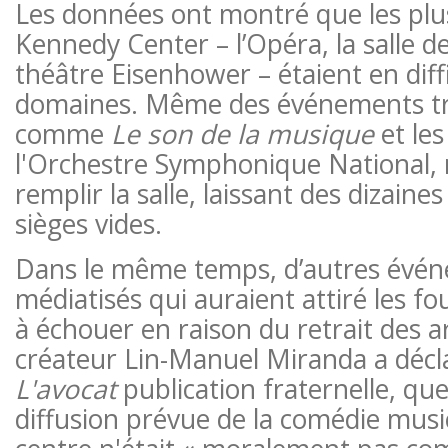
Les données ont montré que les plus
Kennedy Center – l’Opéra, la salle de
théâtre Eisenhower – étaient en diff
domaines. Même des événements tr
comme
Le son de la musique
et le
l'Orchestre Symphonique National, n
remplir la salle, laissant des dizaines
sièges vides.
Dans le même temps, d’autres évén
médiatisés qui auraient attiré les 
à échouer en raison du retrait des a
créateur Lin-Manuel Miranda a déc
L'avocat
publication fraternelle, que 
diffusion prévue de la comédie musi