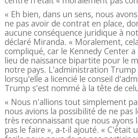
centre n'était « moralement pas com
« Eh bien, dans un sens, nous avons
ne pas avoir de contrat en place, donc
aucune conséquence juridique à notr
déclaré Miranda. « Moralement, cela
compliqué, car le Kennedy Center a 
lieu de naissance bipartite pour le m
notre pays. L'administration Trump a
lorsqu'elle a licencié le conseil d'ad
Trump s'est nommé à la tête de celui
« Nous n'allions tout simplement pas
nous avions la possibilité de ne pas le
très reconnaissant que nous ayons la
pas le faire », a-t-il ajouté. « C'était