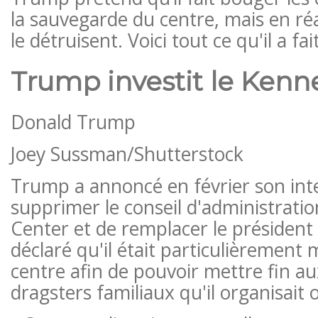
la sauvegarde du centre, mais en réal
le détruisent. Voici tout ce qu'il a fa
Trump investit le Kenn
Donald Trump
Joey Sussman/Shutterstock
Trump a annoncé en février son int
supprimer le conseil d'administrati
Center et de remplacer le président 
déclaré qu'il était particulièrement 
centre afin de pouvoir mettre fin au
dragsters familiaux qu'il organisait