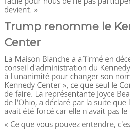
facile pour nous de ne pas participe
devient. »
Trump renomme le Ke
Center
La Maison Blanche a affirmé en déc
conseil d'administration du Kennedy
à l'unanimité pour changer son no
Kennedy Center », ce que seul le Co
de faire. La représentante Joyce Be
de l'Ohio, a déclaré par la suite qu
avait été forcé car elle n'avait pas le
« Ce que vous pouvez entendre, c'est