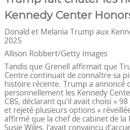
Kennedy Center Honor
Donald et Melania Trump aux Kenn
2025
Allison Robbert/Getty Images
Tandis que Grenell affirmait que Tru
Centre continuait de connaître sa p
histoire récente. Trump a annoncé q
personnellement les Kennedy Cente
CBS, déclarant qu'il avait choisi « 
et rejeté plusieurs options « réveillé
affirmé que la chef de cabinet de la
Susie Wiles, l'avait convaincu d'accueil