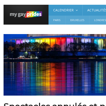
CALENDRIER
ACTUALITÉ
PARIS
BRUXELLES
LONDRE