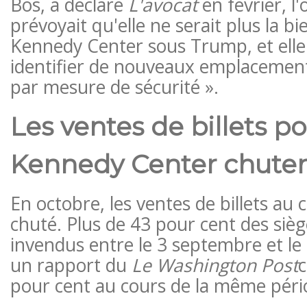
Bos, a déclaré
L'avocat
en février, l
prévoyait qu'elle ne serait plus la b
Kennedy Center sous Trump, et elle
identifier de nouveaux emplacement
par mesure de sécurité ».
Les ventes de billets po
Kennedy Center chute
En octobre, les ventes de billets au 
chuté. Plus de 43 pour cent des sièg
invendus entre le 3 septembre et le
un rapport du
Le Washington Post
c
pour cent au cours de la même péri