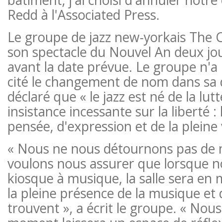
Redd à l'Associated Press.
Le groupe de jazz new-yorkais The 
son spectacle du Nouvel An deux jo
avant la date prévue. Le groupe n'a
cité le changement de nom dans sa 
déclaré que « le jazz est né de la lut
insistance incessante sur la liberté : 
pensée, d'expression et de la pleine
« Nous ne nous détournons pas de n
voulons nous assurer que lorsque n
kiosque à musique, la salle sera en
la pleine présence de la musique et 
trouvent », a écrit le groupe. « Nou