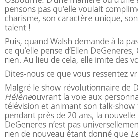
pensons pas qu’elle voulait compli
charisme, son caractère unique, son
talent !
Puis, quand Walsh demande à la pas
ce qu’elle pense d’Ellen DeGeneres,
rien. Au lieu de cela, elle imite des
Dites-nous ce que vous ressentez vr
Malgré le show révolutionnaire de 
Hélène
ouvrant la voie aux personna
télévision et animant son talk-show 
pendant près de 20 ans, la nouvelle 
DeGeneres n’est pas universellemen
rien de nouveau étant donné que
Le