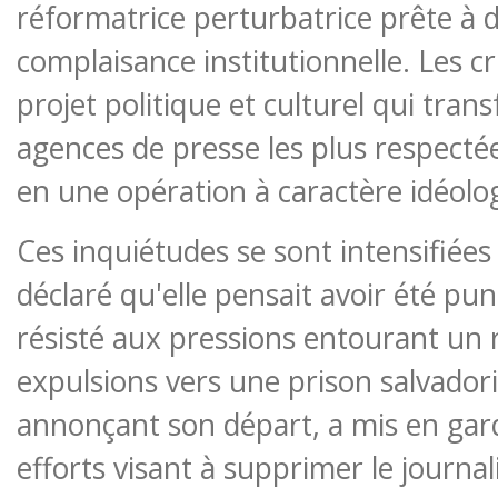
réformatrice perturbatrice prête à d
complaisance institutionnelle. Les cr
projet politique et culturel qui tran
agences de presse les plus respectée
en une opération à caractère idéolo
Ces inquiétudes se sont intensifiées
déclaré qu'elle pensait avoir été pun
résisté aux pressions entourant un 
expulsions vers une prison salvador
annonçant son départ, a mis en gard
efforts visant à supprimer le journal