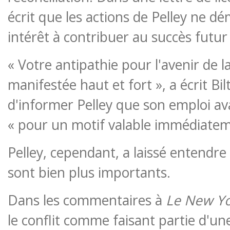
écrit que les actions de Pelley ne d
intérêt à contribuer au succès futur 
« Votre antipathie pour l'avenir de la
manifestée haut et fort », a écrit Bi
d'informer Pelley que son emploi avai
« pour un motif valable immédiatem
Pelley, cependant, a laissé entendre
sont bien plus importants.
Dans les commentaires à
Le New Y
le conflit comme faisant partie d'une