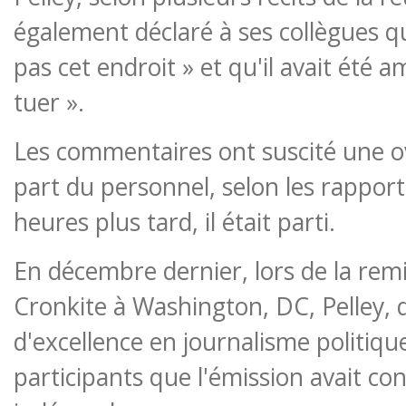
également déclaré à ses collègues q
pas cet endroit » et qu'il avait été 
tuer ».
Les commentaires ont suscité une o
part du personnel, selon les rapport
heures plus tard, il était parti.
En décembre dernier, lors de la remi
Cronkite à Washington, DC, Pelley, q
d'excellence en journalisme politiqu
participants que l'émission avait co