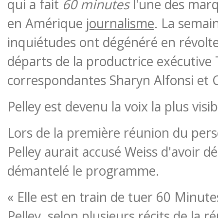
qui a fait
60 minutes
l'une des marq
en Amérique
journalisme
. La semain
inquiétudes ont dégénéré en révolte
départs de la productrice exécutive
correspondantes Sharyn Alfonsi et C
Pelley est devenu la voix la plus visib
Lors de la première réunion du pers
Pelley aurait accusé Weiss d'avoir d
démantelé le programme.
« Elle est en train de tuer 60 Minute
Pelley, selon plusieurs récits de la ré