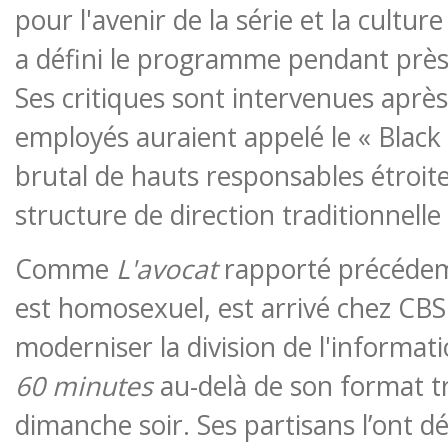
pour l'avenir de la série et la culture
a défini le programme pendant près 
Ses critiques sont intervenues après
employés auraient appelé le « Black F
brutal de hauts responsables étroit
structure de direction traditionnelle
Comme
L'avocat
rapporté précédem
est homosexuel, est arrivé chez CB
moderniser la division de l'informati
60 minutes
au-delà de son format tr
dimanche soir. Ses partisans l’ont 