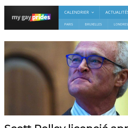
CALENDRIER
ACTUALITÉ
PARIS
BRUXELLES
LONDRE