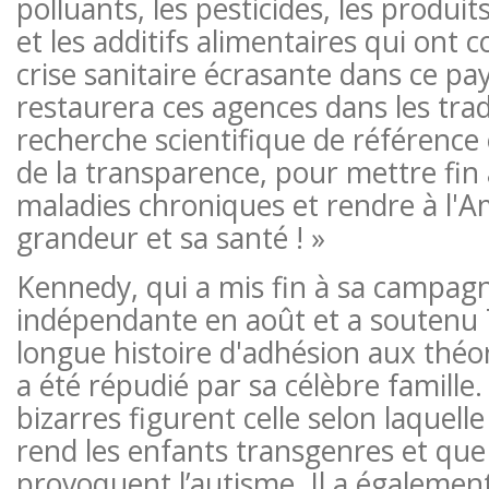
polluants, les pesticides, les produ
et les additifs alimentaires qui ont 
crise sanitaire écrasante dans ce p
restaurera ces agences dans les trad
recherche scientifique de référence 
de la transparence, pour mettre fin 
maladies chroniques et rendre à l'A
grandeur et sa santé ! »
Kennedy, qui a mis fin à sa campagn
indépendante en août et a soutenu
longue histoire d'adhésion aux théo
a été répudié par sa célèbre famille.
bizarres figurent celle selon laquell
rend les enfants transgenres et que 
provoquent l’autisme. Il a également