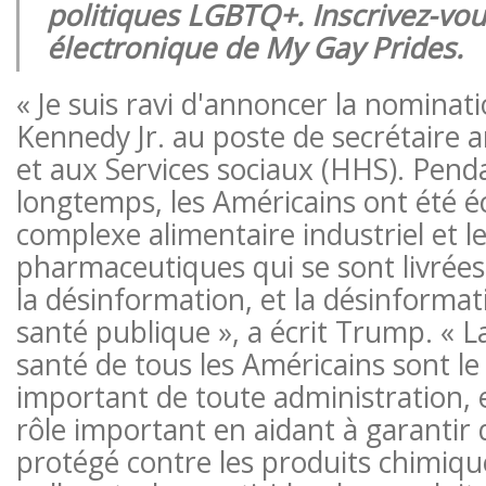
politiques LGBTQ+. Inscrivez-vou
électronique de My Gay Prides.
« Je suis ravi d'annoncer la nominat
Kennedy Jr. au poste de secrétaire a
et aux Services sociaux (HHS). Pend
longtemps, les Américains ont été éc
complexe alimentaire industriel et le
pharmaceutiques qui se sont livrées 
la désinformation, et la désinforma
santé publique », a écrit Trump. « La
santé de tous les Américains sont le 
important de toute administration, 
rôle important en aidant à garantir
protégé contre les produits chimique