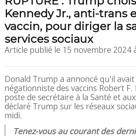
RUPTURE : Trump choisi
Kennedy Jr., anti-trans e
vaccin, pour diriger la s
services sociaux
Article publié le
15 novembre 2024 
Donald Trump a annoncé qu'il avait c
négationniste des vaccins Robert F.
poste de secrétaire à la Santé et aux
déclaré Trump sur les réseaux socia
midi.
Tenez-vous au courant des derni