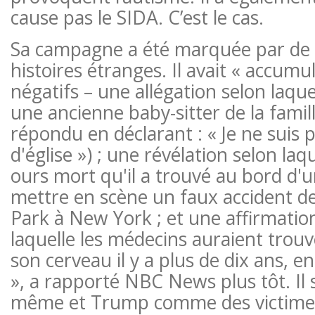
cause pas le SIDA. C’est le cas.
Sa campagne a été marquée par d
histoires étranges. Il avait « accumul
négatifs – une allégation selon laquel
une ancienne baby-sitter de la famille
répondu en déclarant : « Je ne suis 
d'église ») ; une révélation selon laque
ours mort qu'il a trouvé au bord d'
mettre en scène un faux accident de
Park à New York ; et une affirmati
laquelle les médecins auraient trou
son cerveau il y a plus de dix ans, e
», a rapporté NBC News plus tôt. Il s
même et Trump comme des victimes