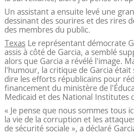
Un assistant a ensuite levé une gr
dessinant des sourires et des rires d
des membres du public.
Texas
Le représentant démocrate Gr
assis à côté de Garcia, a semblé sup
alors que Garcia a révélé l'image. M
l'humour, la critique de Garcia était 
dire les efforts républicains pour réd
financement du ministère de l'Éduca
Medicaid et des National Institutes 
« Je pense que nous sommes tous ici
la vie de la corruption et les attaque
de sécurité sociale », a déclaré Gar