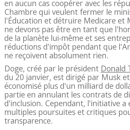
en aucun cas coopérer avec les répub
Chambre qui veulent fermer le mini
l'Éducation et détruire Medicare et 
ne devons pas être en tant que l'ho
de la planète lui-même et ses entre
réductions d'impôt pendant que l'A
ne reçoivent absolument rien.
Doge, créé par le président
Donald
du 20 janvier, est dirigé par Musk e
économisé plus d'un milliard de doll
partie en annulant les contrats de di
d'inclusion. Cependant, l'initiative a
multiples poursuites et critiques 
transparence.