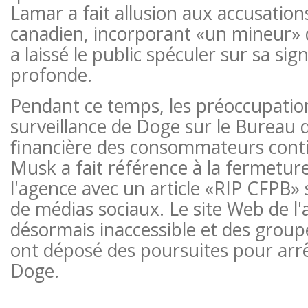
Lamar a fait allusion aux accusation
canadien, incorporant «un mineur» 
a laissé le public spéculer sur sa sign
profonde.
Pendant ce temps, les préoccupatio
surveillance de Doge sur le Bureau d
financière des consommateurs cont
Musk a fait référence à la fermetur
l'agence avec un article «RIP CFPB» 
de médias sociaux. Le site Web de l'
désormais inaccessible et des group
ont déposé des poursuites pour arrê
Doge.