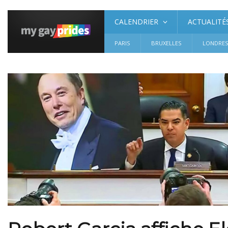
CALENDRIER
ACTUALITÉ
PARIS
BRUXELLES
LONDRE