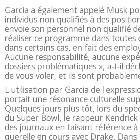
Garcia a également appelé Musk p
individus non qualifiés à des positio
envoie son personnel non qualifié 
réaliser ce programme dans toutes 
dans certains cas, en fait des emplo
Aucune responsabilité, aucune expé
dossiers problématiques », a-t-il décl
de vous voler, et ils sont probable
L'utilisation par Garcia de l'expres
portait une résonance culturelle su
Quelques jours plus tôt, lors du sp
du Super Bowl, le rappeur Kendrick 
des journaux en faisant référence à
querelle en cours avec Drake. Dans 