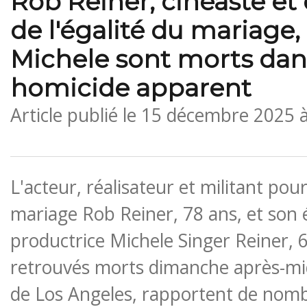
Rob Reiner, cinéaste et
de l'égalité du mariage
Michele sont morts dan
homicide apparent
Article publié le
15 décembre 2025 
L'acteur, réalisateur et militant pour
mariage Rob Reiner, 78 ans, et son 
productrice Michele Singer Reiner, 6
retrouvés morts dimanche après-mid
de Los Angeles, rapportent de nom