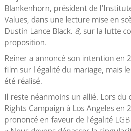
Blankenhorn, président de l'Institu
Values, dans une lecture mise en scè
Dustin Lance Black.
8,
sur la lutte co
proposition.
Reiner a annoncé son intention en 2
film sur l'égalité du mariage, mais le
été réalisé.
Il reste néanmoins un allié. Lors du
Rights Campaign à Los Angeles en 20
prononcé en faveur de l'égalité LGB
« Nous devons dépasser la singulari