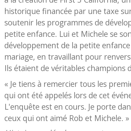
historique financée par une taxe su
soutenir les programmes de dévelo
petite enfance. Lui et Michele se so
développement de la petite enfance e
mariage, en travaillant pour renvers
Ils étaient de véritables champions
« Je tiens à remercier tous les prem
qui ont été appelés lors de cet évé
L'enquête est en cours. Je porte d
ceux qui ont aimé Rob et Michele. »