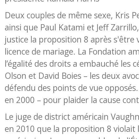
Deux couples de même sexe, Kris Per
ainsi que Paul Katami et Jeff Zarrillo
justice la proposition 8 après s'être
licence de mariage. La Fondation am
l’égalité des droits a embauché les 
Olson et David Boies – les deux avoc
défendu des points de vue opposés
en 2000 – pour plaider la cause cont
Le juge de district américain Vaugh
en 2010 que la proposition 8 violait 