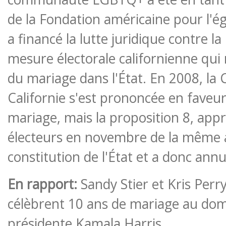
de la Fondation américaine pour l'éga
a financé la lutte juridique contre la
mesure électorale californienne qui r
du mariage dans l'État. En 2008, la
Californie s'est prononcée en faveur 
mariage, mais la proposition 8, app
électeurs en novembre de la même a
constitution de l'État et a donc annu
En rapport:
Sandy Stier et Kris Perr
célèbrent 10 ans de mariage au domic
présidente Kamala Harris