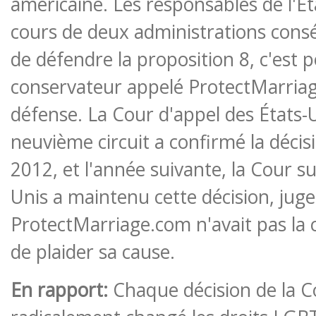
américaine. Les responsables de l'Ét
cours de deux administrations consé
de défendre la proposition 8, c'est
conservateur appelé ProtectMarriag
défense. La Cour d'appel des États-
neuvième circuit a confirmé la déci
2012, et l'année suivante, la Cour s
Unis a maintenu cette décision, jug
ProtectMarriage.com n'avait pas la c
de plaider sa cause.
En rapport:
Chaque décision de la C