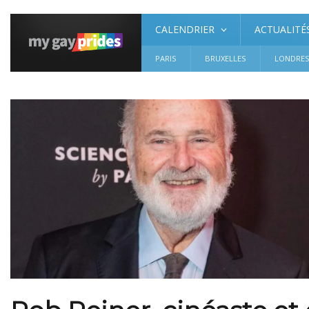
CALENDRIER
ACTUALITÉ
PARIS
BRUXELLES
LONDRE