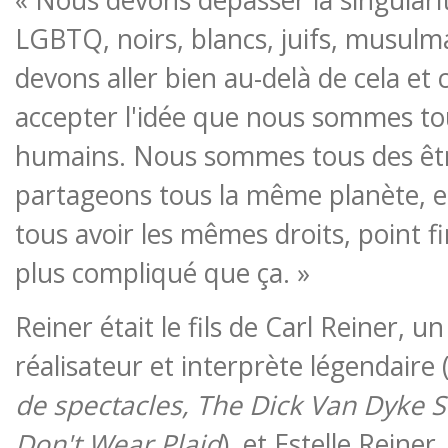
LGBTQ, noirs, blancs, juifs, musulm
devons aller bien au-delà de cela e
accepter l'idée que nous sommes to
humains. Nous sommes tous des êt
partageons tous la même planète, e
tous avoir les mêmes droits, point fi
plus compliqué que ça. »
Reiner était le fils de Carl Reiner, un
réalisateur et interprète légendaire 
de spectacles, The Dick Van Dyke
Don't Wear Plaid
), et Estelle Reiner