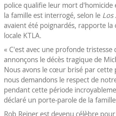
police qualifie leur mort d'homicid
la famille est interrogé, selon le
Los 
avaient été poignardés, rapporte la 
locale KTLA.
« C'est avec une profonde tristesse
annonçons le décès tragique de Mich
Nous avons le cœur brisé par cette 
nous demandons le respect de notre
pendant cette période incroyablement
déclaré un porte-parole de la famille
Rob Reiner est devenu célèbre pour 