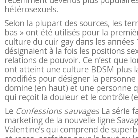
hétérosexuels.
Selon la plupart des sources, les ter
bas » ont été utilisés pour la premiè
culture du cuir gay dans les années 
désignaient à la fois les positions sex
relations de pouvoir. Ce n’est que l
ont atteint une culture BDSM plus la
modifiés pour désigner la personne 
domine (en haut) et une personne q
qui reçoit la douleur et le contrôle (
Le
Confessions sauvages
La série fa
marketing de la nouvelle ligne Sava
Valentine’s qui comprend de superbe