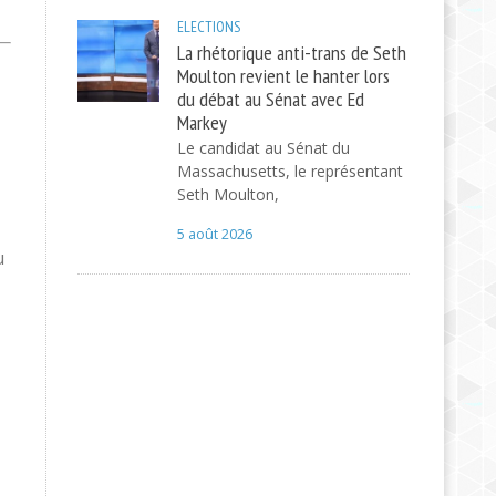
ELECTIONS
La rhétorique anti-trans de Seth
Moulton revient le hanter lors
du débat au Sénat avec Ed
Markey
Le candidat au Sénat du
Massachusetts, le représentant
Seth Moulton,
5 août 2026
u