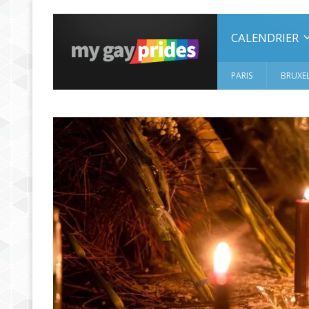
CALENDRIER
PARIS
BRUXEL