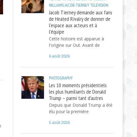
WILLIAMS
JACOB-TIERNEY
TELEVISION
Jacob Tierney demande aux fans
de Heated Rivalry de donner de
l'espace aux acteurs et à
l'équipe
Cette histoire est apparue à
l'origine sur Out. Avant de
6 août 2026
PHOTOGRAPHY
Les 10 moments présidentiels
les plus humiliants de Donald
Trump – parmi tant d'autres
Depuis que Donald Trump a été
élu pour la première
5 août 2026
e