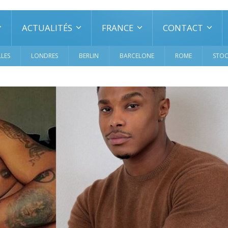
ACTUALITÉS
FRANCE
CONTACT
LES
LONDRES
BERLIN
BARCELONE
ROME
STO