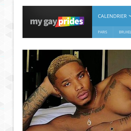
CALENDRIER
PARIS
BRUXEL