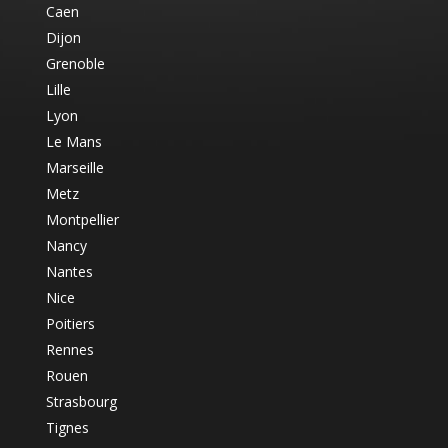
Caen
Dijon
Grenoble
Lille
Lyon
Le Mans
Marseille
Metz
Montpellier
Nancy
Nantes
Nice
Poitiers
Rennes
Rouen
Strasbourg
Tignes