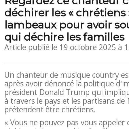
Regardez ce chanteur 
déchirer les « chrétiens
lambeaux pour avoir sou
qui déchire les familles
Article publié le
19 octobre 2025 à 
Un chanteur de musique country est
après avoir dénoncé la politique d'
président Donald Trump qui implique
à travers le pays et les partisans d
prétendent être chrétiens.
« Vous ne pouvez pas vous appeler c