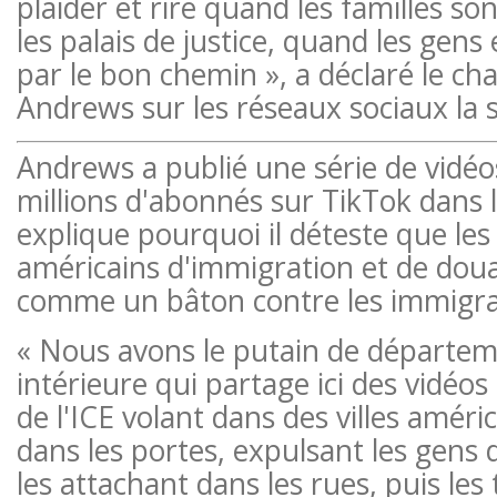
plaider et rire quand les familles so
les palais de justice, quand les gens 
par le bon chemin », a déclaré le c
Andrews sur les réseaux sociaux la 
Andrews a publié une série de vidéo
millions d'abonnés sur TikTok dans le
explique pourquoi il déteste que les
américains d'immigration et de douan
comme un bâton contre les immigra
« Nous avons le putain de départeme
intérieure qui partage ici des vidéo
de l'ICE volant dans des villes améri
dans les portes, expulsant les gens 
les attachant dans les rues, puis les