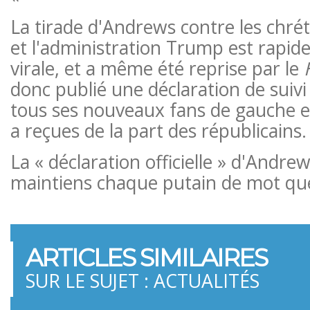
La tirade d'Andrews contre les chré
et l'administration Trump est rapi
virale, et a même été reprise par le
donc publié une déclaration de suivi
tous ses nouveaux fans de gauche et 
a reçues de la part des républicains.
La « déclaration officielle » d'Andrew
maintiens chaque putain de mot que j
ARTICLES SIMILAIRES
SUR LE SUJET : ACTUALITÉS