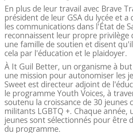
En plus de leur travail avec Brave Tra
président de leur GSA du lycée et a 
les communications dans l'État de Sa
reconnaissent leur propre privilège 
une famille de soutien et disent qu'i
cela par l'éducation et le plaidoyer.
À It Guil Better, un organisme à but
une mission pour autonomiser les 
Sweet est directeur adjoint de l'édu
le programme Youth Voices, à travers
soutenu la croissance de 30 jeunes 
militants LGBTQ +. Chaque année, 
jeunes sont sélectionnés pour être
du programme.