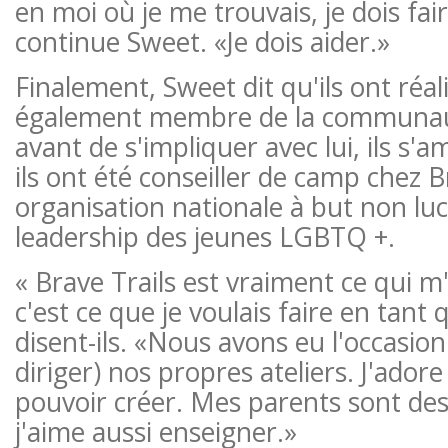
en moi où je me trouvais, je dois fa
continue Sweet. «Je dois aider.»
Finalement, Sweet dit qu'ils ont réali
également membre de la communau
avant de s'impliquer avec lui, ils s'
ils ont été conseiller de camp chez B
organisation nationale à but non luc
leadership des jeunes LGBTQ +.
« Brave Trails est vraiment ce qui m'
c'est ce que je voulais faire en tant 
disent-ils. «Nous avons eu l'occasion
diriger) nos propres ateliers. J'adore 
pouvoir créer. Mes parents sont des
j'aime aussi enseigner.»