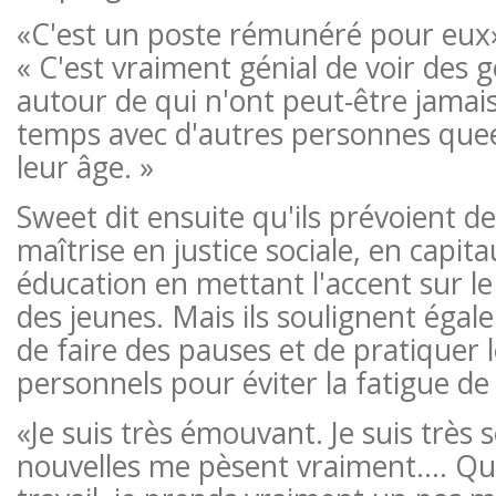
«C'est un poste rémunéré pour eux»
« C'est vraiment génial de voir des 
autour de qui n'ont peut-être jamai
temps avec d'autres personnes queer
leur âge. »
Sweet dit ensuite qu'ils prévoient d
maîtrise en justice sociale, en capit
éducation en mettant l'accent sur 
des jeunes. Mais ils soulignent éga
de faire des pauses et de pratiquer l
personnels pour éviter la fatigue de 
«Je suis très émouvant. Je suis très s
nouvelles me pèsent vraiment.… Qua