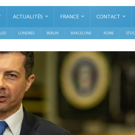
ACTUALITÉS
FRANCE
CONTACT
LES
LONDRES
BERLIN
BARCELONE
ROME
STO