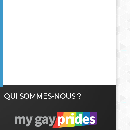
QUI SOMMES-NOUS ?