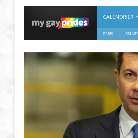
CALENDRIER
PARIS
BRUXEL