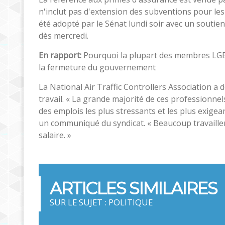
n'inclut pas d'extension des subventions pour les p
été adopté par le Sénat lundi soir avec un soutie
dès mercredi.
En rapport:
Pourquoi la plupart des membres LGBT
la fermeture du gouvernement
La National Air Traffic Controllers Association a
travail. « La grande majorité de ces professionnel
des emplois les plus stressants et les plus exige
un communiqué du syndicat. « Beaucoup travaillen
salaire. »
ARTICLES SIMILAIRES
SUR LE SUJET : POLITIQUE