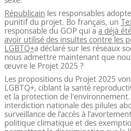
Républicain
les responsables adopten
punitif du projet. Bo français, un
Te
responsable du GOP qui a
a déjà ét
avoir utilisé des insultes contre les
LGBTQ+
a déclaré sur les réseaux so
nous admettre maintenant que nous
œuvre le Projet 2025 ?
Les propositions du Projet 2025 vont
LGBTQ+, ciblant la santé reproductive
et la protection de l'environnement.
interdiction nationale des pilules ab
surveillance de l’accès à l’avortement
politique climatique et des exemptio