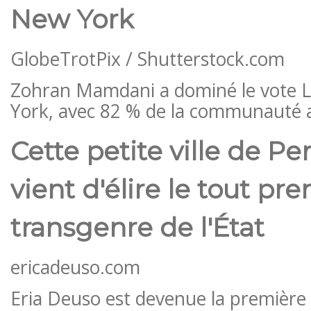
New York
GlobeTrotPix / Shutterstock.com
Zohran Mamdani a dominé le vote
York, avec 82 % de la communauté a
Cette petite ville de P
vient d'élire le tout pr
transgenre de l'État
ericadeuso.com
Eria Deuso est devenue la première