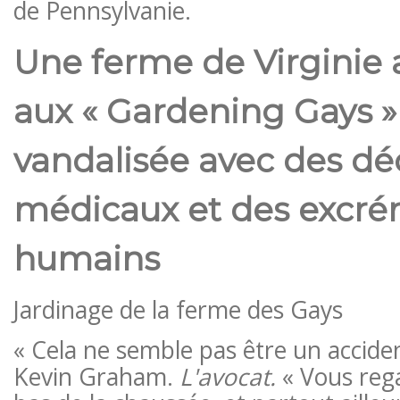
de Pennsylvanie.
Une ferme de Virginie
aux « Gardening Gays »
vandalisée avec des dé
médicaux et des excr
humains
Jardinage de la ferme des Gays
« Cela ne semble pas être un acciden
Kevin Graham.
L'avocat.
« Vous reg