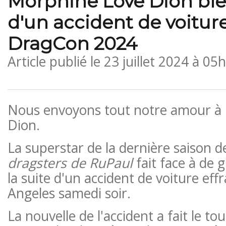
Morphine Love Dion ble
d'un accident de voitur
DragCon 2024
Article publié le
23 juillet 2024 à 05
Nous envoyons tout notre amour à
Dion.
La superstar de la dernière saison 
dragsters de RuPaul
fait face à de 
la suite d'un accident de voiture eff
Angeles samedi soir.
La nouvelle de l'accident a fait le t