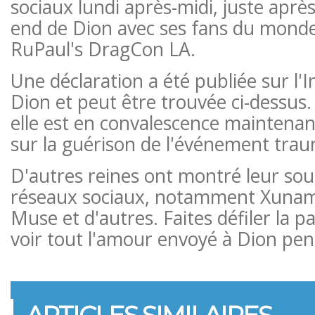
sociaux lundi après-midi, juste après
end de Dion avec ses fans du monde
RuPaul's DragCon LA.
Une déclaration a été publiée sur l'
Dion et peut être trouvée ci-dessu
elle est en convalescence maintenan
sur la guérison de l'événement trau
D'autres reines ont montré leur sout
réseaux sociaux, notamment Xunam
Muse et d'autres. Faites défiler la 
voir tout l'amour envoyé à Dion pen