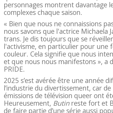
personnages montrent davantage le
complexes chaque saison.
« Bien que nous ne connaissions pas 
nous savons que l'actrice Michaela
trans. Je dis toujours que se réveiller
l'activisme, en particulier pour une
couleur. Cela signifie que nous inten
et que nous nous manifestons », a d
PRIDE.
2025 s’est avérée être une année dif
l’industrie du divertissement, car 
émissions de télévision queer ont é
Heureusement,
Butin
reste fort et 
de faire partie d’une série aussi popu