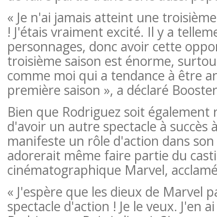
« Je n'ai jamais atteint une troisiè
! J'étais vraiment excité. Il y a telle
personnages, donc avoir cette oppo
troisième saison est énorme, surto
comme moi qui a tendance à être an
première saison », a déclaré Booste
Bien que Rodriguez soit également 
d'avoir un autre spectacle à succès à 
manifeste un rôle d'action dans son 
adorerait même faire partie du casti
cinématographique Marvel, acclamé p
« J'espère que les dieux de Marvel p
spectacle d'action ! Je le veux. J'en a