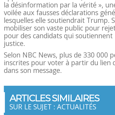
la désinformation par la vérité », un
voilée aux fausses déclarations géné
lesquelles elle soutiendrait Trump. 
mobiliser son vaste public pour rejet
pour des candidats qui soutiennent l’
justice.
Selon NBC News, plus de 330 000 p
inscrites pour voter à partir du lien 
dans son message.
ARTICLES SIMILAIRES
SUR LE SUJET : ACTUALITÉS