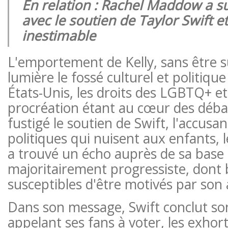
En relation : Rachel Maddow a s
avec le soutien de Taylor Swift et
inestimable
L'emportement de Kelly, sans être 
lumière le fossé culturel et politique
États-Unis, les droits des LGBTQ+ et 
procréation étant au cœur des débats
fustigé le soutien de Swift, l'accusa
politiques qui nuisent aux enfants, 
a trouvé un écho auprès de sa base
majoritairement progressiste, dont
susceptibles d'être motivés par son a
Dans son message, Swift conclut s
appelant ses fans à voter, les exhor