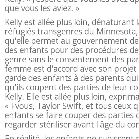
que vous les aviez. »
Kelly est allée plus loin, dénaturant la
réfugiés transgenres du Minnesota,
qu'elle permet au gouvernement de
des enfants pour des procédures de
genre sans le consentement des par
femme est d'accord avec son projet 
garde des enfants à des parents qui
qu'ils coupent des parties de leur co
Kelly. Elle est allée plus loin, exprim
« F
vous, Taylor Swift, et tous ceux q
enfants se faire couper des parties d
regarder stériliser avant l'âge du c
En réalité, les enfants ne subissent 