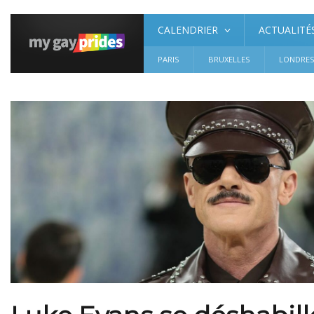
CALENDRIER
ACTUALITÉ
PARIS
BRUXELLES
LONDRE