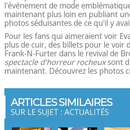
l'événement de mode emblématique
maintenant plus loin en publiant un
photos séduisantes de ce qu'il y avait
Pour les fans qui aimeraient voir E
plus de cuir, des billets pour le voir
Frank-N-Furter dans le revival de 
spectacle d'horreur rocheux
sont d
maintenant. Découvrez les photos c
ARTICLES SIMILAIRES
SUR LE SUJET : ACTUALITÉS