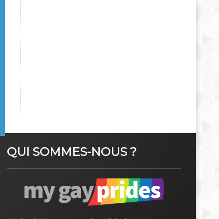
QUI SOMMES-NOUS ?