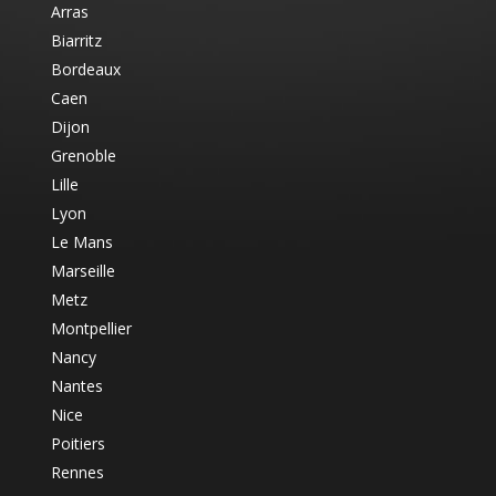
Arras
Biarritz
Bordeaux
Caen
Dijon
Grenoble
Lille
Lyon
Le Mans
Marseille
Metz
Montpellier
Nancy
Nantes
Nice
Poitiers
Rennes