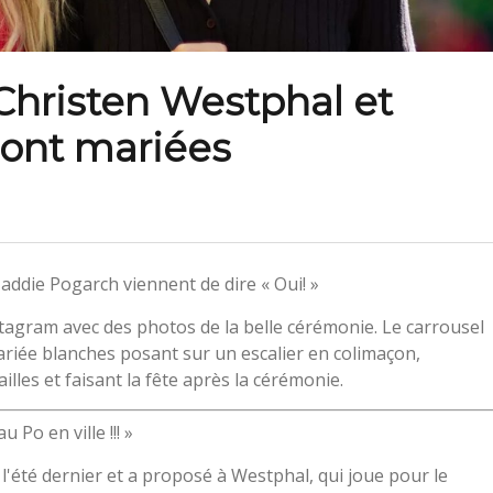
 Christen Westphal et
ont mariées
addie Pogarch viennent de dire « Oui! »
agram avec des photos de la belle cérémonie. Le carrousel
iée blanches posant sur un escalier en colimaçon,
illes et faisant la fête après la cérémonie.
 Po en ville !!! »
l'été dernier et a proposé à Westphal, qui joue pour le