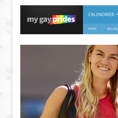
CALENDRIER
PARIS
BRUXEL