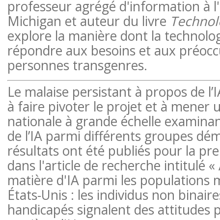
professeur agrégé d'information à l
Michigan et auteur du livre
Technol
explore la manière dont la technolog
répondre aux besoins et aux préocc
personnes transgenres.
Le malaise persistant à propos de l’I
à faire pivoter le projet et à mener
nationale à grande échelle examinan
de l’IA parmi différents groupes dé
résultats ont été publiés pour la pre
dans l'article de recherche intitulé «
matière d'IA parmi les populations 
États-Unis : les individus non binair
handicapés signalent des attitudes 