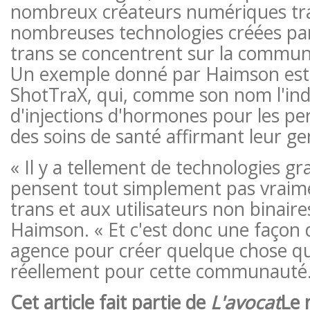
nombreux créateurs numériques tr
nombreuses technologies créées pa
trans se concentrent sur la commu
Un exemple donné par Haimson est l
ShotTraX, qui, comme son nom l'indi
d'injections d'hormones pour les pe
des soins de santé affirmant leur ge
« Il y a tellement de technologies gr
pensent tout simplement pas vraime
trans et aux utilisateurs non binaire
Haimson. « Et c'est donc une façon 
agence pour créer quelque chose qu
réellement pour cette communauté.
Cet article fait partie de
L'avocat
Le 