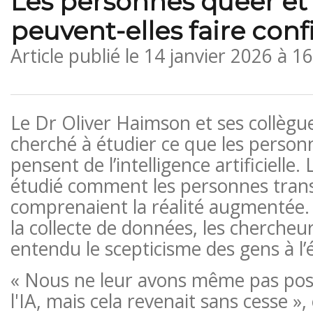
Les personnes queer et 
peuvent-elles faire confi
Article publié le
14 janvier 2026 à 1
Le Dr Oliver Haimson et ses collègu
cherché à étudier ce que les person
pensent de l’intelligence artificielle.
étudié comment les personnes tran
comprenaient la réalité augmentée.
la collecte de données, les chercheu
entendu le scepticisme des gens à l’é
« Nous ne leur avons même pas pos
l'IA, mais cela revenait sans cesse »