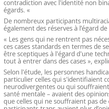
contradiction avec l'identité non bin
égards. «
De nombreux participants multiraci
également des réserves à l’égard de l
« Les gens qui ne rentrent pas néc
ces cases standards en termes de se
être sceptiques à l'égard d'une tech
tout à entrer dans des cases », exp
Selon l'étude, les personnes handic
particulier celles qui s'identifiaien
neurodivergentes ou qui souffraien
santé mentale – avaient des opinion
que celles qui ne souffraient pas de
participants trans avaient plus d’op