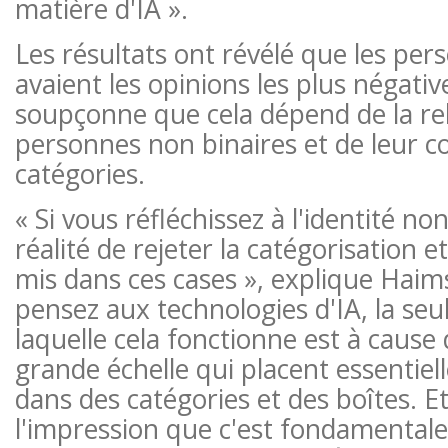
matière d'IA ».
Les résultats ont révélé que les per
avaient les opinions les plus négativ
soupçonne que cela dépend de la re
personnes non binaires et de leur 
catégories.
« Si vous réfléchissez à l'identité non 
réalité de rejeter la catégorisation e
mis dans ces cases », explique Haims
pensez aux technologies d'IA, la seu
laquelle cela fonctionne est à cause
grande échelle qui placent essentiel
dans des catégories et des boîtes. Et
l'impression que c'est fondamental