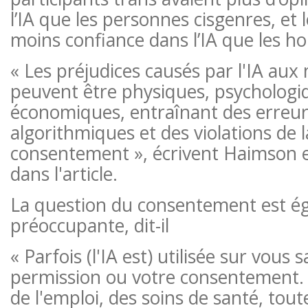
l’IA que les personnes cisgenres, et
moins confiance dans l’IA que les 
« Les préjudices causés par l'IA aux
peuvent être physiques, psychologiq
économiques, entraînant des erreur
algorithmiques et des violations de l
consentement », écrivent Haimson e
dans l'article.
La question du consentement est é
préoccupante, dit-il
« Parfois (l'IA est) utilisée sur vous 
permission ou votre consentement. 
de l'emploi, des soins de santé, tout