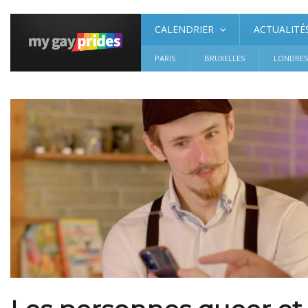
CALENDRIER
ACTUALITÉ
PARIS
BRUXELLES
LONDRE