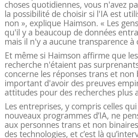
choses quotidiennes, vous n'avez p
la possibilité de choisir si l'IA est ut
non », explique Haimson. « Les gen
qu'il y a beaucoup de données entra
mais il n'y a aucune transparence à c
Et même si Haimson affirme que les 
recherche n'étaient pas surprenants
concerne les réponses trans et non bi
important d'avoir des preuves empi
attitudes pour des recherches plus 
Les entreprises, y compris celles qui
nouveaux programmes d’IA, ne pen
aux personnes trans et non binaires 
des technologies, et c’est là qu’inte