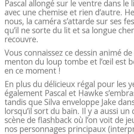
Pascal allongé sur le ventre dans le l
avec une chemise et rien d’autre. 
nous, la caméra s’attarde sur ses fe
qu’il ne sorte du lit et sa longue ch
recouvre.
Vous connaissez ce dessin animé de 
menton du loup tombe et l’œil est 
en ce moment !
En plus du délicieux régal pour les 
également Pascal et Hawke s’embra
tandis que Silva enveloppe Jake dans
lorsqu’il sort du bain. Il y a aussi u
scène de flashback où l’on voit de j
nos personnages principaux (interpr