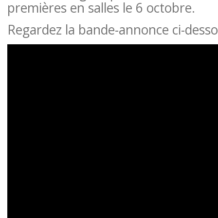
premières en salles le 6 octobre.
Regardez la bande-annonce ci-desso