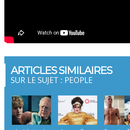
ARTICLES SIMILAIRES
SUR LE SUJET : PEOPLE