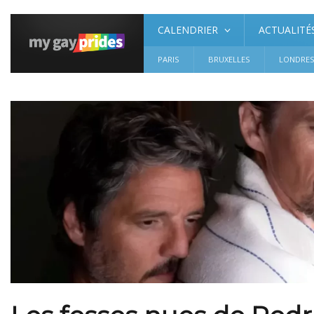
CALENDRIER
ACTUALITÉ
PARIS
BRUXELLES
LONDRE