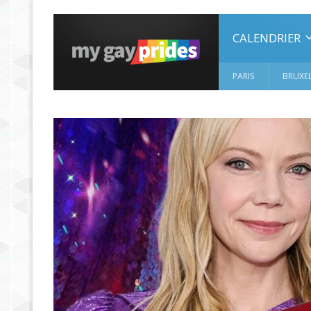
CALENDRIER
PARIS
BRUXEL