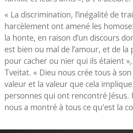
« La discrimination, l’inégalité de tr
harcèlement ont amené les homosexu
la honte, en raison d’un discours do
est bien ou mal de l’amour, et de la p
pour cacher ou nier qui ils étaient »
Tveitat. « Dieu nous crée tous à son
valeur et la valeur que cela implique
personnes qui ont rencontré Jésus. Il
nous a montré à tous ce qu'est la 