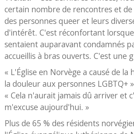
certain nombre de rencontres et de
des personnes queer et leurs divers
d'intérêt. C'est réconfortant lorsqu
sentaient auparavant condamnés par
accueillis à bras ouverts. C'est une g
« L'Église en Norvège a causé de la 
la douleur aux personnes LGBTQ+ », a
« Cela n'aurait jamais dû arriver et 
m'excuse aujourd'hui. »
Plus de 65 % des résidents norvégi