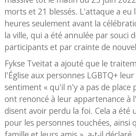
morts et 21 blessés. L'attaque a eu 
heures seulement avant la célébratio
la ville, qui a été annulée par souci 
participants et par crainte de nouve
Fykse Tveitat a ajouté que le traite
l'Église aux personnes LGBTQ+ leur
sentiment « qu'il n'y a pas de place 
ont renoncé à leur appartenance à l'
disent avoir perdu la foi. Cela a été
pour les personnes touchées, ainsi 
famille et leurs amis », a-t-il déclaré.