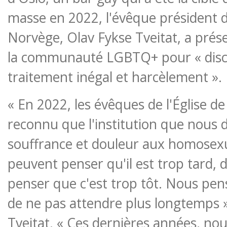
masse en 2022, l'évêque président de
Norvège, Olav Fykse Tveitat, a prés
la communauté LGBTQ+ pour « disc
traitement inégal et harcèlement ».
« En 2022, les évêques de l'Église d
reconnu que l'institution que nous 
souffrance et douleur aux homosexu
peuvent penser qu'il est trop tard, 
penser que c'est trop tôt. Nous pens
de ne pas attendre plus longtemps »
Tveitat. « Ces dernières années, no