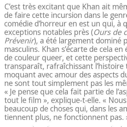
C’est très excitant que Khan ait mê
de faire cette incursion dans le genr
comédie d’horreur en est un qui, à 
exceptions notables près (
Ours de 
Prévenir
), a été largement dominé p
masculins. Khan s’écarte de cela e
de couleur queer, et cette perspect
transparaît, rafraîchissant l’histoire
moquant avec amour des aspects du
ne sont tout simplement pas les mê
« Je pense que cela fait partie de l’
tout le film », explique-t-elle. « Nou
beaucoup de choses qui, dans les a
tiennent plus, ne fonctionnent pas. 