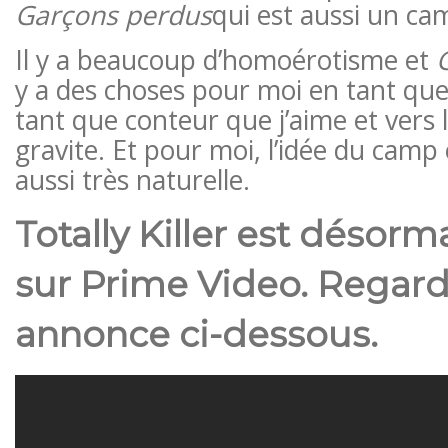
Garçons perdus
qui est aussi un ca
Il y a beaucoup d’homoérotisme et
y a des choses pour moi en tant que
tant que conteur que j’aime et vers l
gravite. Et pour moi, l’idée du camp 
aussi très naturelle.
Totally Killer est désorm
sur Prime Video. Regard
annonce ci-dessous.