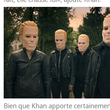
Bien que Khan apporte certainemen