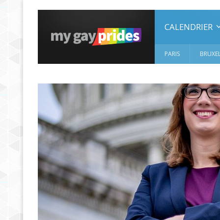
CALENDRIER
PARIS
BRUXEL