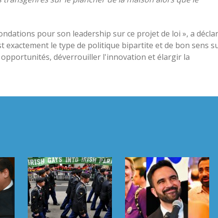
ondations pour son leadership sur ce projet de loi », a décla
 exactement le type de politique bipartite et de bon sens s
opportunités, déverrouiller l'innovation et élargir la