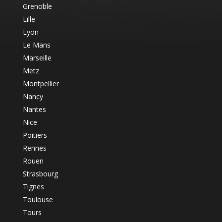
Grenoble
Lille
Lyon
Le Mans
Marseille
Metz
Montpellier
Nancy
Nantes
Nice
Poitiers
Rennes
Rouen
Strasbourg
Tignes
Toulouse
Tours