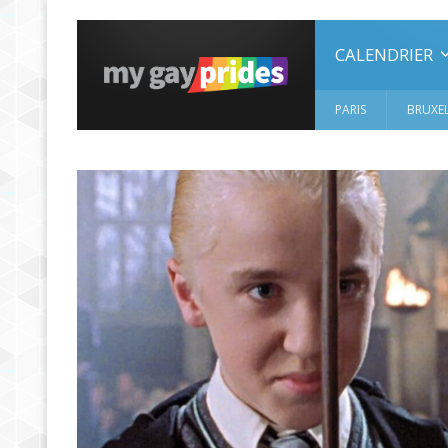
CALENDRIER
PARIS
BRUXEL