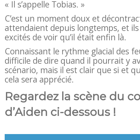
« Il s’appelle Tobias. »
C’est un moment doux et décontract
attendaient depuis longtemps, et ils
excités de voir qu’il était enfin là.
Connaissant le rythme glacial des feui
difficile de dire quand il pourrait y a
scénario, mais il est clair que si et q
cela sera apprécié.
Regardez la scène du c
d’Aiden ci-dessous !