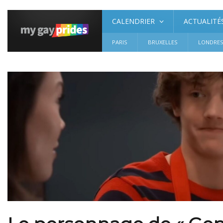
CALENDRIER
ACTUALITÉ
PARIS
BRUXELLES
LONDRE