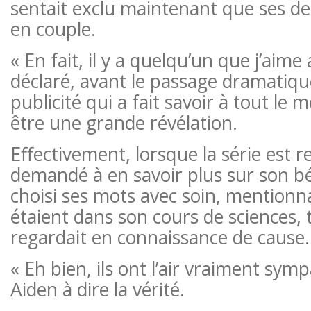
sentait exclu maintenant que ses de
en couple.
« En fait, il y a quelqu’un que j’aime a
déclaré, avant le passage dramatique
publicité qui a fait savoir à tout le 
être une grande révélation.
Effectivement, lorsque la série est r
demandé à en savoir plus sur son bé
choisi ses mots avec soin, mentionn
étaient dans son cours de sciences,
regardait en connaissance de cause.
« Eh bien, ils ont l’air vraiment sympa
Aiden à dire la vérité.