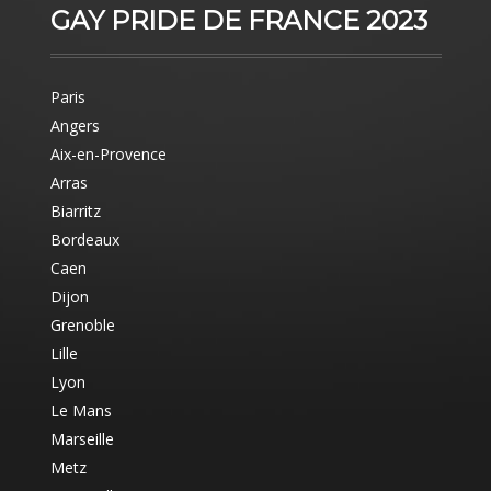
GAY PRIDE DE FRANCE 2023
Paris
Angers
Aix-en-Provence
Arras
Biarritz
Bordeaux
Caen
Dijon
Grenoble
Lille
Lyon
Le Mans
Marseille
Metz