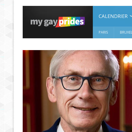
CALENDRIER
PARIS
BRUXEL