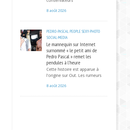
conservateurs
8 août 2026
PEDRO-PASCAL
PEOPLE
SEXY-PHOTO
SOCIAL-MEDIA
Le mannequin sur Internet
surnommé « le petit ami de
Pedro Pascal » remet les
pendules à l'heure
Cette histoire est apparue à
l'origine sur Out. Les rumeurs
8 août 2026