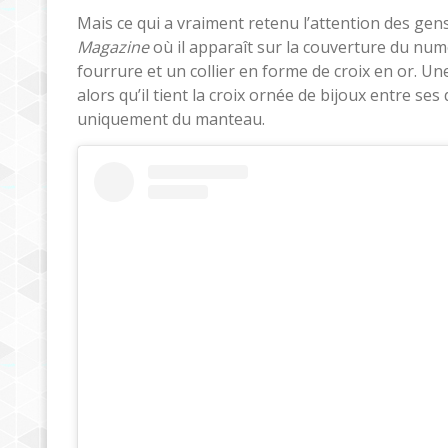
Mais ce qui a vraiment retenu l’attention des gen
Magazine
où il apparaît sur la couverture du nu
fourrure et un collier en forme de croix en or. 
alors qu’il tient la croix ornée de bijoux entre s
uniquement du manteau.