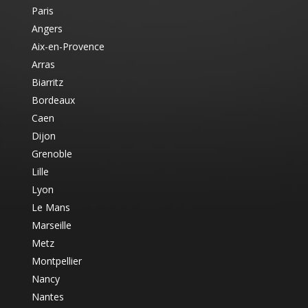
Paris
Angers
Aix-en-Provence
Arras
Biarritz
Bordeaux
Caen
Dijon
Grenoble
Lille
Lyon
Le Mans
Marseille
Metz
Montpellier
Nancy
Nantes