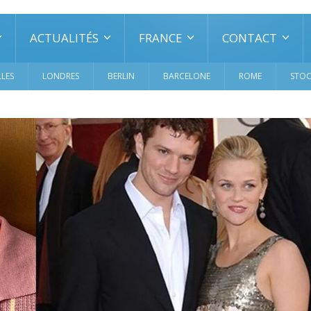
ACTUALITÉS
FRANCE
CONTACT
LES
LONDRES
BERLIN
BARCELONE
ROME
STO