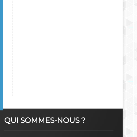
QUI SOMMES-NOUS ?