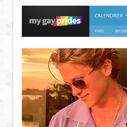
CALENDRIER
PARIS
BRUXEL