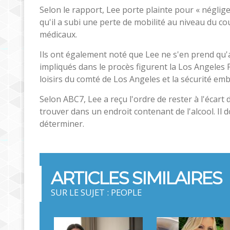
Selon le rapport, Lee porte plainte pour « néglige
qu'il a subi une perte de mobilité au niveau du c
médicaux.
Ils ont également noté que Lee ne s'en prend qu'
impliqués dans le procès figurent la Los Angeles
loisirs du comté de Los Angeles et la sécurité e
Selon ABC7, Lee a reçu l'ordre de rester à l'écart
trouver dans un endroit contenant de l'alcool. Il
déterminer.
ARTICLES SIMILAIRES
SUR LE SUJET : PEOPLE