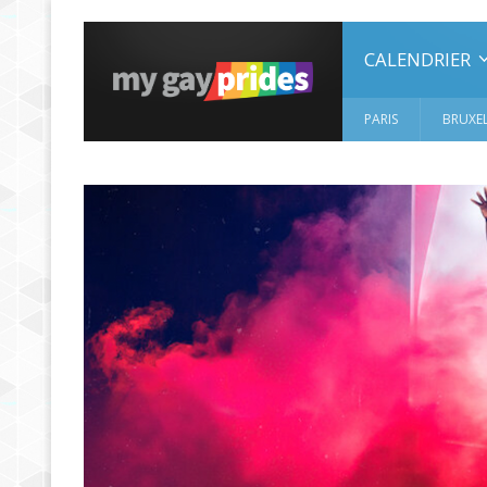
CALENDRIER
PARIS
BRUXEL