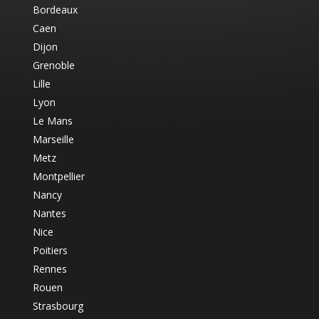
Bordeaux
Caen
Dijon
Grenoble
Lille
Lyon
Le Mans
Marseille
Metz
Montpellier
Nancy
Nantes
Nice
Poitiers
Rennes
Rouen
Strasbourg