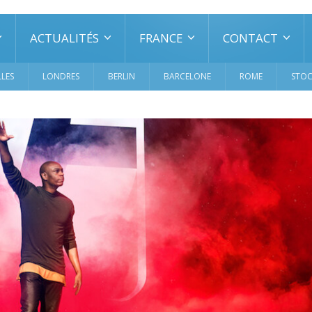
ACTUALITÉS
FRANCE
CONTACT
LES
LONDRES
BERLIN
BARCELONE
ROME
STO