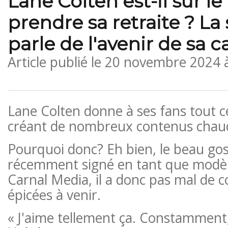
Lane Colten est-il sur le
prendre sa retraite ? La 
parle de l'avenir de sa c
Article publié le
20 novembre 2024 
Lane Colten donne à ses fans tout ce
créant de nombreux contenus chau
Pourquoi donc? Eh bien, le beau gos
récemment signé en tant que modèle
Carnal Media, il a donc pas mal de c
épicées à venir.
« J'aime tellement ça. Constamment,