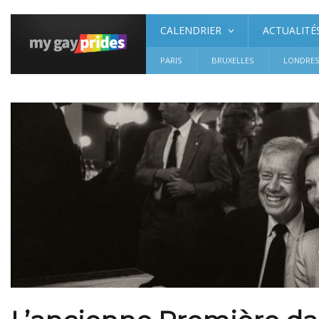
CALENDRIER
ACTUALITÉ
PARIS
BRUXELLES
LONDRE