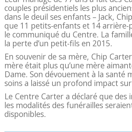
couples présidentiels les plus ancien
dans le deuil ses enfants – Jack, Chip
que 11 petits-enfants et 14 arrière-
le communiqué du Centre. La famille
la perte d’un petit-fils en 2015.
En souvenir de sa mère, Chip Carter
mère était plus qu’une mère aimant
Dame. Son dévouement à la santé m
soins a laissé un profond impact sur 
Le Centre Carter a déclaré que des 
les modalités des funérailles serai
disponibles.