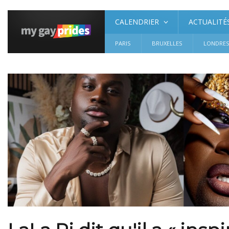
CALENDRIER
ACTUALITÉ
PARIS
BRUXELLES
LONDRE